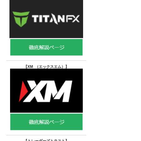
【XM （エックスエム）
】