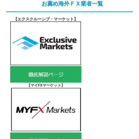
お薦め海外ＦＸ業者一覧
【エクスクルーシブ・マーケット
】
【マイFXマーケット
】