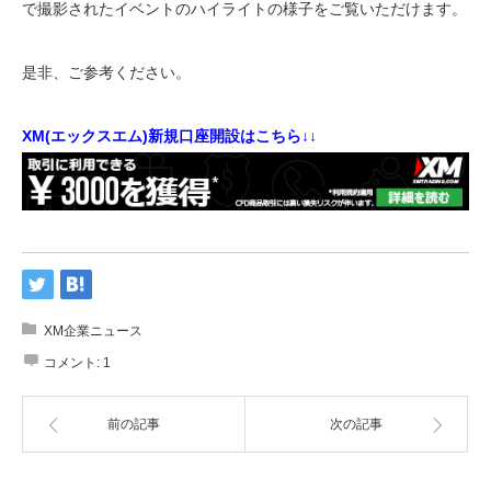
で撮影されたイベントのハイライトの様子をご覧いただけます。
是非、ご参考ください。
XM(エックスエム)新規口座開設はこちら↓↓
XM企業ニュース
コメント:
1
前の記事
次の記事