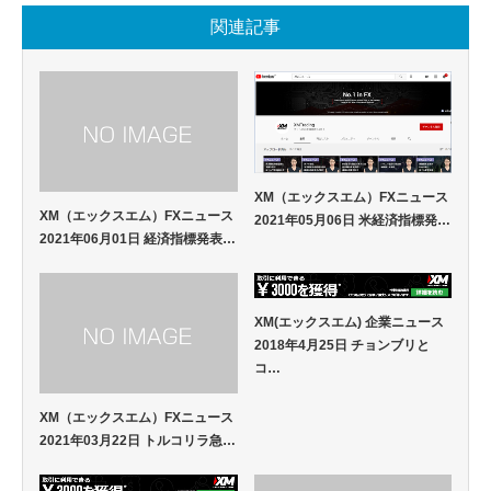
関連記事
XM（エックスエム）FXニュース
XM（エックスエム）FXニュース
2021年05月06日 米経済指標発…
2021年06月01日 経済指標発表…
XM(エックスエム) 企業ニュース
2018年4月25日 チョンブリと
コ…
XM（エックスエム）FXニュース
2021年03月22日 トルコリラ急…