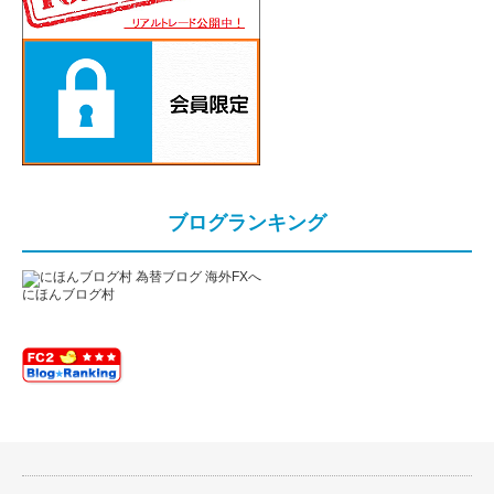
ブログランキング
にほんブログ村