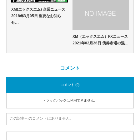
XM(エックスエム) 企業ニュース
2018年3月05日 重要なお知ら
せ…
XM（エックスエム）FXニュース
2021年02月26日 債券市場の混…
コメント
コメント (0)
トラックバックは利用できません。
この記事へのコメントはありません。