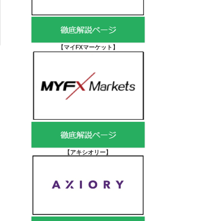
【マイFXマーケット
】
【アキシオリー
】