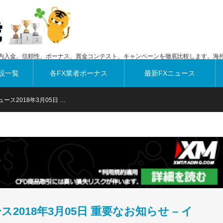
内入金、信頼性、ボーナス、賞金コンテスト、キャンペーンを徹底比較します。海外
設一覧
各FX業者ボーナス
最新FXニュース
ュース2018年3月05日 …
2018年3月05日 重要なお知らせ – イ