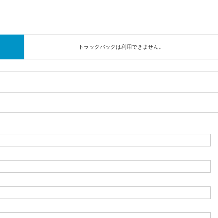
トラックバックは利用できません。