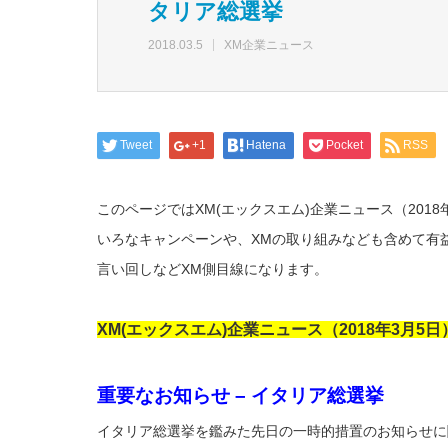
タリア総選挙
2018.03.5
XM企業ニュース
Tweet
+1
Hatena
Pocket
RSS
このページではXM(エックスエム)企業ニュース（201
いろなキャンペーンや、XMの取り組みなども含めて有
言い回しなどXM側目線になります。
XM(エックスエム)企業ニュース（2018年3月
重要なお知らせ – イタリア総選挙
イタリア総選挙を鑑みた先日の一時的措置のお知らせに関