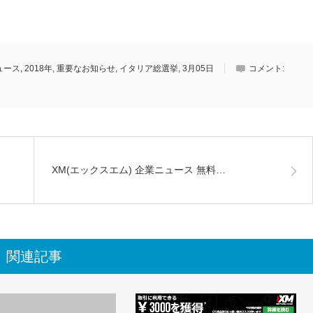
ュース
,
2018年
,
重要なお知らせ
,
イタリア総選挙
,
3月05日
コメント:
XM(エックスエム) 企業ニュース 無料…
関連記事