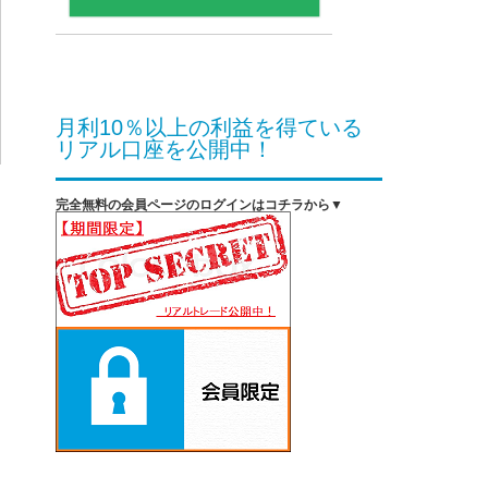
月利10％以上の利益を得ている
リアル口座を公開中！
完全無料の会員ページのログインはコチラから▼