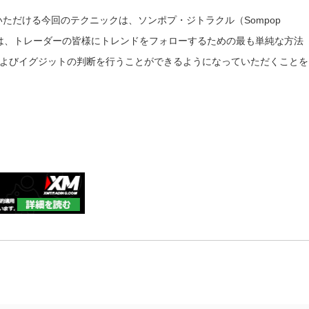
いただける今回のテクニックは、ソンポプ・ジトラクル（Sompop
クル氏は、トレーダーの皆様にトレンドをフォローするための最も単純な方法
よびイグジットの判断を行うことができるようになっていただくことを