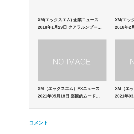
XM(エックスエム) 企業ニュース
XM(エッ
2018年1月29日 クアラルンプー…
2018年
XM（エックスエム）FXニュース
XM（エ
2021年05月18日 楽観的ムード…
2021年
コメント