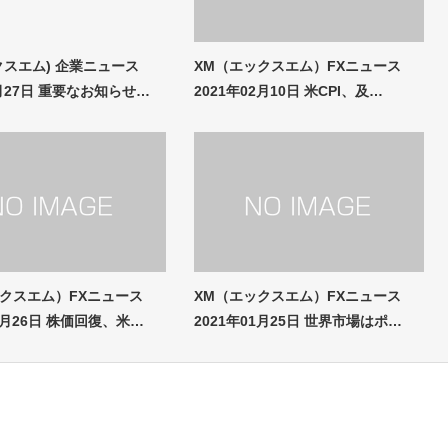
クスエム) 企業ニュース
XM（エックスエム）FXニュース
2月27日 重要なお知らせ…
2021年02月10日 米CPI、及…
ックスエム）FXニュース
XM（エックスエム）FXニュース
03月26日 株価回復、米…
2021年01月25日 世界市場はポ…