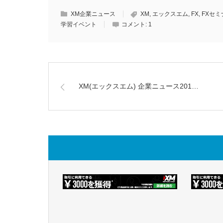
XM企業ニュース
XM
,
エックスエム
,
FX
,
FXセミ
学習イベント
コメント:
1
XM(エックスエム) 企業ニュース201…