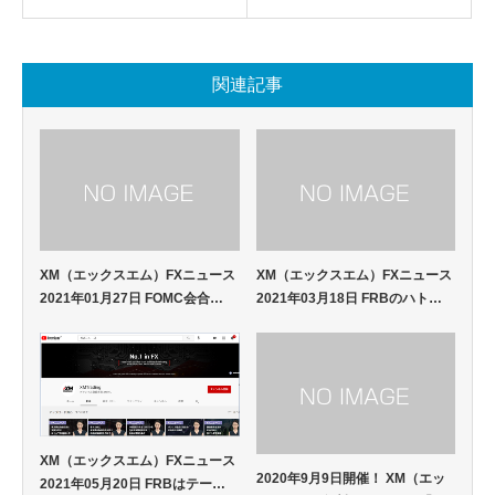
関連記事
XM（エックスエム）FXニュース
XM（エックスエム）FXニュース
2021年01月27日 FOMC会合…
2021年03月18日 FRBのハト…
XM（エックスエム）FXニュース
2020年9月9日開催！ XM（エッ
2021年05月20日 FRBはテー…