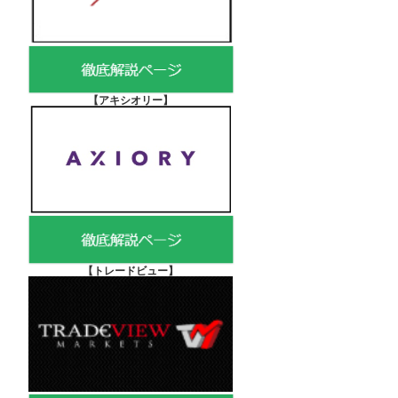
【アキシオリー
】
【
トレードビュー】