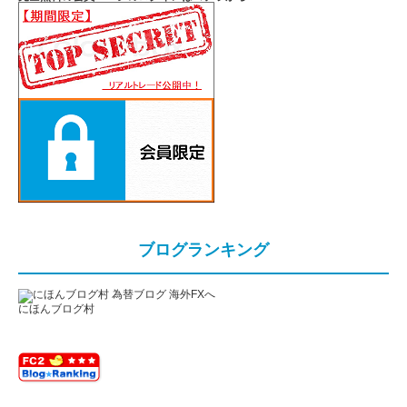
ブログランキング
にほんブログ村