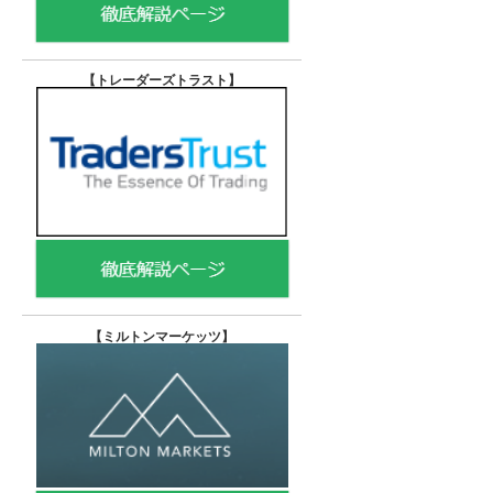
【トレーダーズトラスト
】
【
ミルトンマーケッツ】