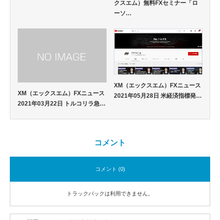
クスエム）無料FXセミナー「ロ
ーソ…
XM（エックスエム）FXニュース
XM（エックスエム）FXニュース
2021年05月28日 米経済指標発…
2021年03月22日 トルコリラ急…
コメント
コメント (0)
トラックバックは利用できません。