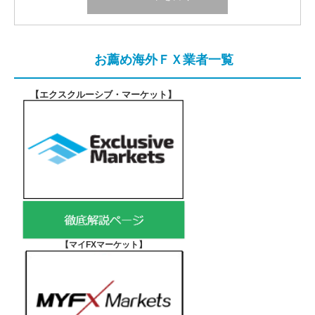
お薦め海外ＦＸ業者一覧
【エクスクルーシブ・マーケット
】
【マイFXマーケット
】