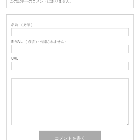
この記事へのコメントはありません。
名前
( 必須 )
E-MAIL
( 必須 ) - 公開されません -
URL