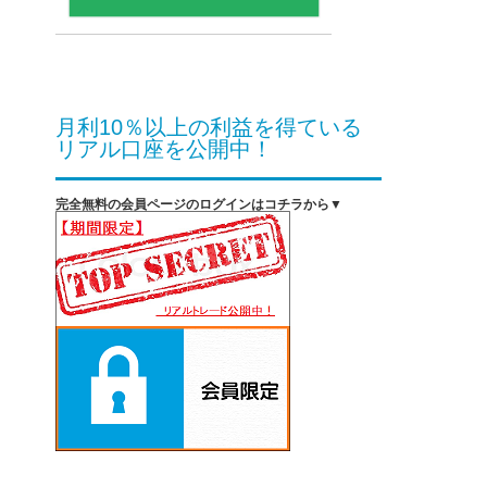
月利10％以上の利益を得ている
リアル口座を公開中！
完全無料の会員ページのログインはコチラから▼