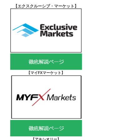
【エクスクルーシブ・マーケット
】
【マイFXマーケット
】
【アキシオリー
】