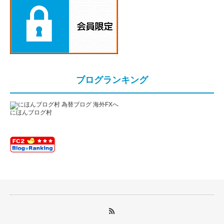
ブログランキング
にほんブログ村