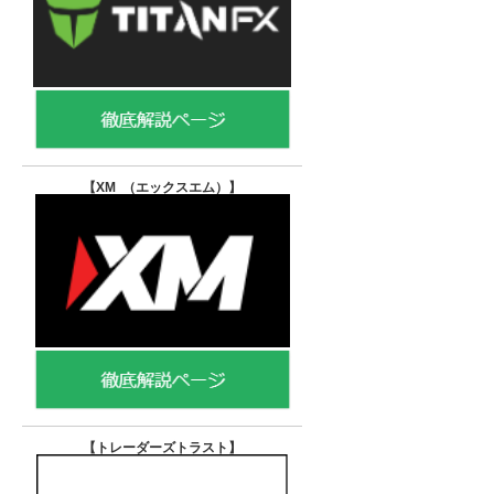
【XM （エックスエム）
】
【トレーダーズトラスト
】