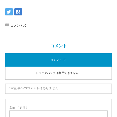
コメント:
0
コメント
コメント (0)
トラックバックは利用できません。
この記事へのコメントはありません。
名前
( 必須 )