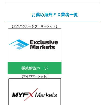
お薦め海外ＦＸ業者一覧
【エクスクルーシブ・マーケット
】
【マイFXマーケット
】