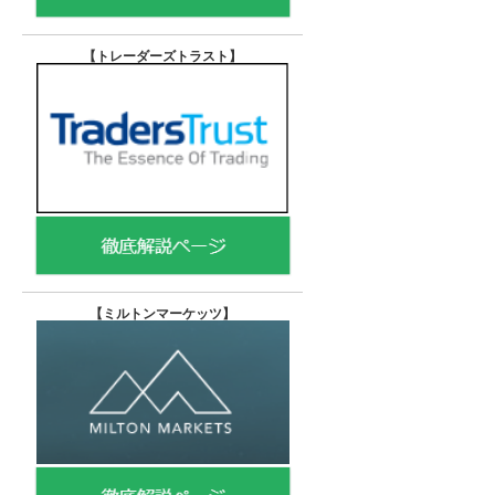
【トレーダーズトラスト
】
【
ミルトンマーケッツ】