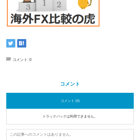
コメント:
0
コメント
コメント (0)
トラックバックは利用できません。
この記事へのコメントはありません。