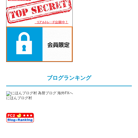
ブログランキング
にほんブログ村