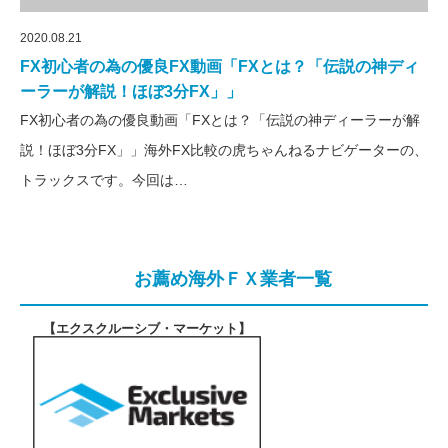
2020.08.21
FX初心者の為の優良FX動画「FXとは？「伝説の神ディ
ーラーが解説！ほぼ3分FX」」
FX初心者の為の優良動画「FXとは？「伝説の神ディーラーが解
説！ほぼ3分FX」」海外FX比較の虎ちゃんねるナビゲーターの、
トラックスです。今回は…
お薦め海外ＦＸ業者一覧
【エクスクルーシブ・マーケット
】