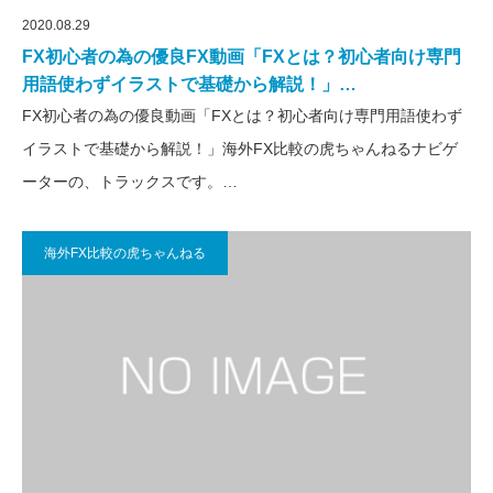
2020.08.29
FX初心者の為の優良FX動画「FXとは？初心者向け専門
用語使わずイラストで基礎から解説！」…
FX初心者の為の優良動画「FXとは？初心者向け専門用語使わず
イラストで基礎から解説！」海外FX比較の虎ちゃんねるナビゲ
ーターの、トラックスです。…
海外FX比較の虎ちゃんねる