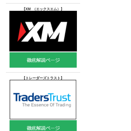
【XM （エックスエム）
】
【トレーダーズトラスト
】