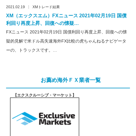
2021.02.19
XMトレード結果
XM（エックスエム）FXニュース 2021年02月19日 国債
利回り再度上昇、回復への懐疑…
FXニュース 2021年02月19日 国債利回り再度上昇、回復への懐
疑的見解で米ドル高失速海外FX比較の虎ちゃんねるナビゲータ
ーの、トラックスです。…
お薦め海外ＦＸ業者一覧
【エクスクルーシブ・マーケット
】