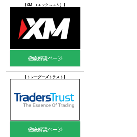
【XM （エックスエム）
】
【トレーダーズトラスト
】