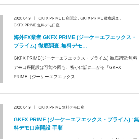
2020.04.9
GKFX PRIME 口座開設
GKFX PRIME 徹底調査
GKFX PRIME 無料デモ口座
海外FX業者 GKFX PRIME (ジーケーエフエックス・
プライム) 徹底調査:無料デモ…
GKFX PRIME(ジーケーエフエックス・プライム) 徹底調査:無料
デモ口座開設は可能今回も、密かに話に上がる「GKFX
PRIME（ジーケーエフエックス…
2020.04.9
GKFX PRIME 無料デモ口座
GKFX PRIME (ジーケーエフエックス・プライム) :無
料デモ口座開設 手順