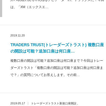
は、「XM（エックスエ…
2019.11.20
TRADERS TRUST(トレーダーズトラスト) 複数口座
の開設は可能？追加口座は何口座…
複数口座の開設は可能？追加口座は何口座まで？今回はトレー
ダーズトラスト「複数口座の開設は可能？追加口座は何口座ま
で？」の質問についてお答えします。その前…
2019.05.17
トレーダーズトラスト新規口座開設