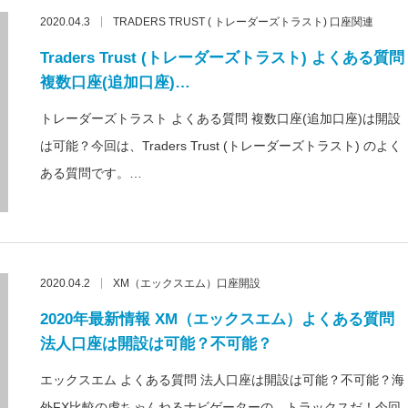
2020.04.3
TRADERS TRUST ( トレーダーズトラスト) 口座関連
Traders Trust (トレーダーズトラスト) よくある質問
複数口座(追加口座)…
トレーダーズトラスト よくある質問 複数口座(追加口座)は開設
は可能？今回は、Traders Trust (トレーダーズトラスト) のよく
ある質問です。…
2020.04.2
XM（エックスエム）口座開設
2020年最新情報 XM（エックスエム）よくある質問
法人口座は開設は可能？不可能？
エックスエム よくある質問 法人口座は開設は可能？不可能？海
外FX比較の虎ちゃんねるナビゲーターの、トラックスだ！今回