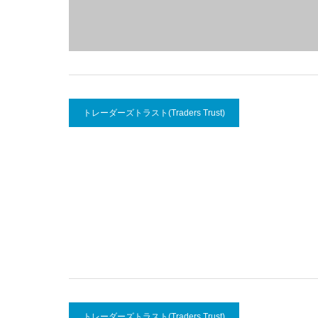
トレーダーズトラスト(Traders Trust)
トレーダーズトラスト(Traders Trust)