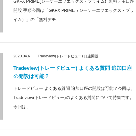
GKFX PRIME(ジーケーエフエックス・プライム) :無料デモ口座
開設 手順今回は「GKFX PRIME（ジーケーエフエックス・プラ
イム）」の「無料デモ…
2020.04.6
Tradeview(トレードビュー) 口座開設
Tradeview(トレードビュー) よくある質問 追加口座
の開設は可能？
トレードビュー よくある質問 追加口座の開設は可能？今回は、
Tradeview(トレードビュー)のよくある質問について特集です。
今回は、…