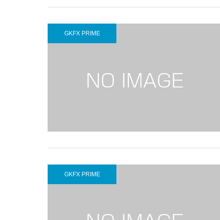
GKFX PRIME
GKFX PRIME