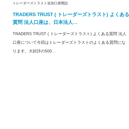
トレーダーズトラスト追加口座開設
TRADERS TRUST ( トレーダーズトラスト) よくあ
質問 法人口座は、日本法人…
TRADERS TRUST ( トレーダーズトラスト) よくある質問 法人
口座について今回はトレーダーズトラストのよくある質問にな
ります。大好評の500…