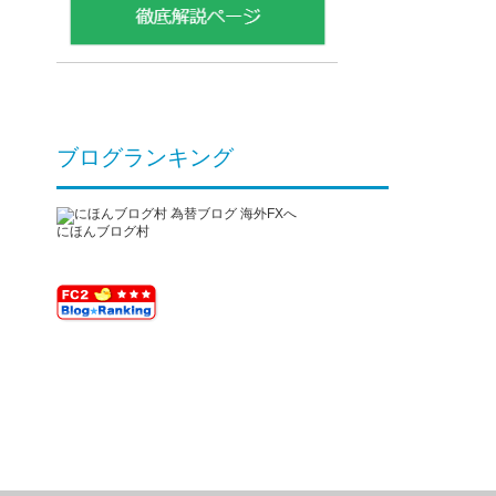
ブログランキング
にほんブログ村