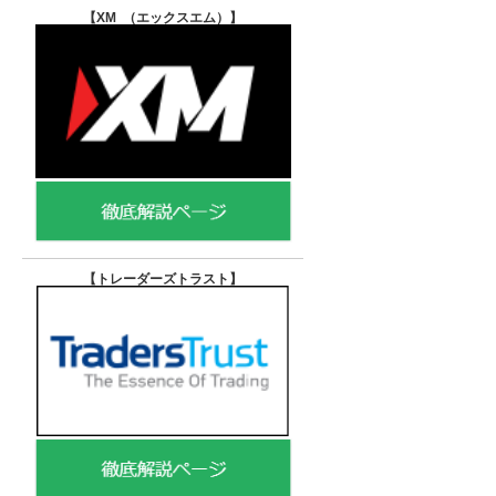
【XM （エックスエム）
】
【トレーダーズトラスト
】