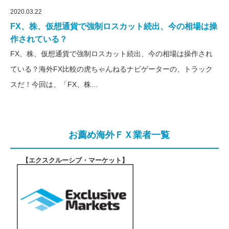
2020.03.22
FX、株、仮想通貨で強制ロスカット続出、今の相場は操
作されている？
FX、株、仮想通貨で強制ロスカット続出、今の相場は操作され
ている？海外FX比較の虎ちゃんねるナビゲーターの、トラック
スだ！今回は、「FX、株…
お薦め海外ＦＸ業者一覧
【エクスクルーシブ・マーケット
】