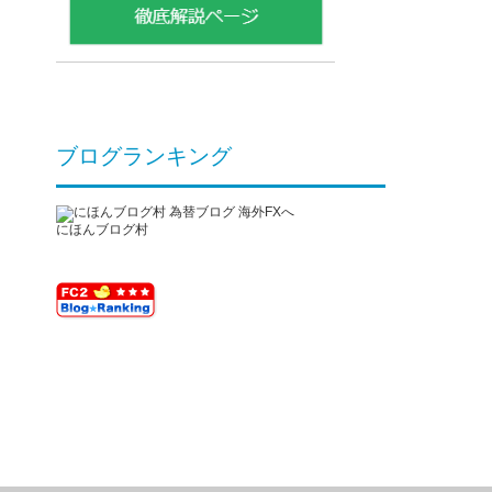
ブログランキング
にほんブログ村