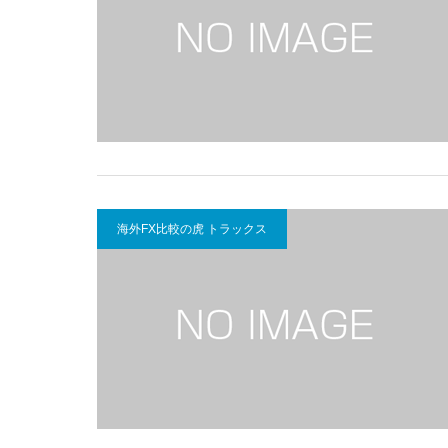
海外FX比較の虎 トラックス