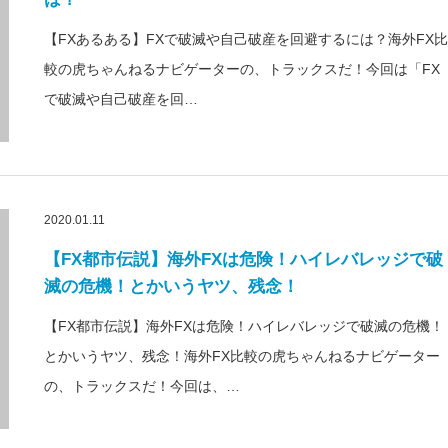
【FXあるある】FXで破滅や自己破産を回避するには？海外FX比
較の虎ちゃんねるナビゲーターの、トラックスだ！今回は「FX
で破滅や自己破産を回…
2020.01.11
【FX都市伝説】海外FXは危険！ハイレバレッジで破
滅の危機！とかいうヤツ、残念！
【FX都市伝説】海外FXは危険！ハイレバレッジで破滅の危機！
とかいうヤツ、残念！海外FX比較の虎ちゃんねるナビゲーター
の、トラックスだ！今回は、…