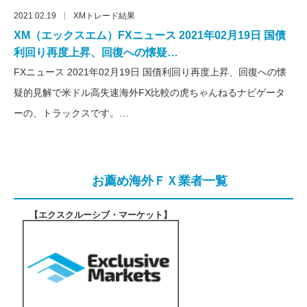
2021.02.19
XMトレード結果
XM（エックスエム）FXニュース 2021年02月19日 国債
利回り再度上昇、回復への懐疑…
FXニュース 2021年02月19日 国債利回り再度上昇、回復への懐
疑的見解で米ドル高失速海外FX比較の虎ちゃんねるナビゲータ
ーの、トラックスです。…
お薦め海外ＦＸ業者一覧
【エクスクルーシブ・マーケット
】