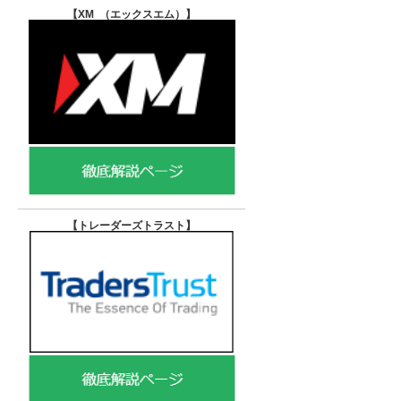
【XM （エックスエム）
】
【トレーダーズトラスト
】