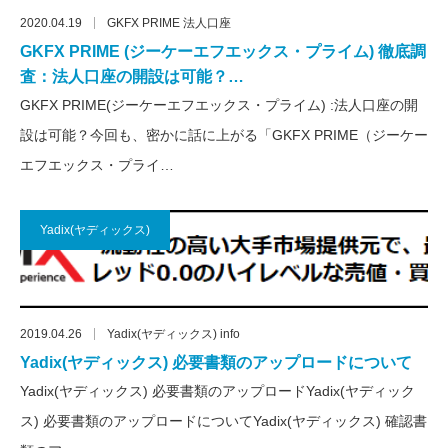
2020.04.19
GKFX PRIME 法人口座
GKFX PRIME (ジーケーエフエックス・プライム) 徹底調
査：法人口座の開設は可能？…
GKFX PRIME(ジーケーエフエックス・プライム) :法人口座の開
設は可能？今回も、密かに話に上がる「GKFX PRIME（ジーケー
エフエックス・プライ…
Yadix(ヤディックス)
2019.04.26
Yadix(ヤディックス) info
Yadix(ヤディックス) 必要書類のアップロードについて
Yadix(ヤディックス) 必要書類のアップロードYadix(ヤディック
ス) 必要書類のアップロードについてYadix(ヤディックス) 確認書