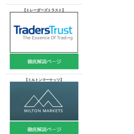
【トレーダーズトラスト
】
【
ミルトンマーケッツ】