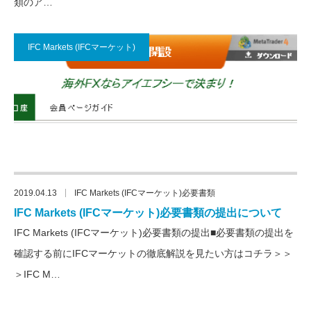
類のア…
IFC Markets (IFCマーケット)
2019.04.13
IFC Markets (IFCマーケット)必要書類
IFC Markets (IFCマーケット)必要書類の提出について
IFC Markets (IFCマーケット)必要書類の提出■必要書類の提出を
確認する前にIFCマーケットの徹底解説を見たい方はコチラ＞＞
＞IFC M…