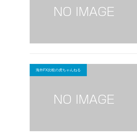
海外FX比較の虎ちゃんねる