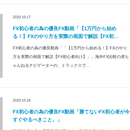
2020.10.17
FX初心者の為の優良FX動画「【1万円から始め
る！】FXのやり方を実際の画面で解説【FX初…
FX初心者の為の優良動画「「【1万円から始める！】FXのやり
方を実際の画面で解説【FX初心者向け】」」海外FX比較の虎ち
ゃんねるナビゲーターの、トラックスで…
2020.10.16
FX初心者の為の優良FX動画「勝てないFX初心者が今
すぐやるべきこと。」