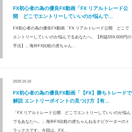
FX初心者の為の優良FX動画「FX リアルトレード公
開 どこでエントリーしていいのか悩んで…
FX初心者の為の優良FX動画「FX リアルトレード公開 どこで
エントリーしていいのか悩んでるあなたへ。【利益559,000円の
手法】」海外FX比較の虎ちゃん…
2020.10.10
FX初心者の為の優良FX動画「【FX】勝ちトレードで
解説 エントリーポイントの見つけ方【有…
「FX リアルトレード公開 どこでエントリーしていいのか悩ん
でるあなたへ。」海外FX比較の虎ちゃんねるナビゲーターのト
ラックスです。今回は、FX…