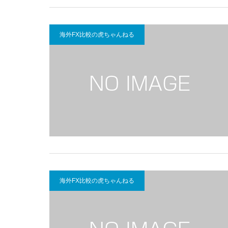
海外FX比較の虎ちゃんねる
海外FX比較の虎ちゃんねる