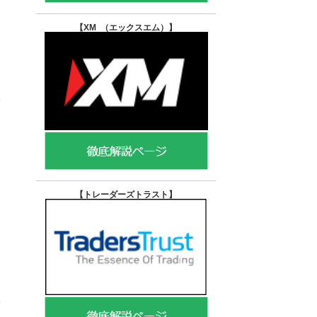
【XM （エックスエム）
】
【トレーダーズトラスト
】