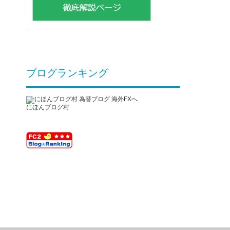
ブログランキング
にほんブログ村