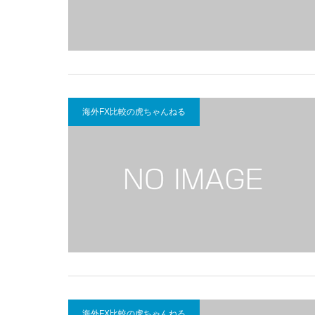
海外FX比較の虎ちゃんねる
海外FX比較の虎ちゃんねる