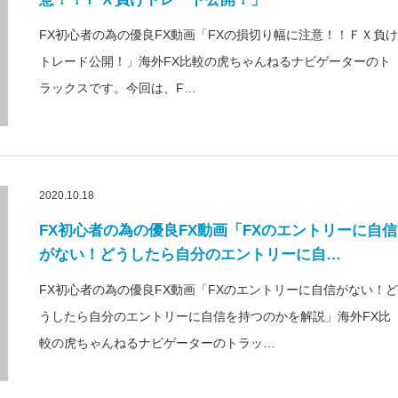
FX初心者の為の優良FX動画「FXの損切り幅に注意！！ＦＸ負け
トレード公開！」海外FX比較の虎ちゃんねるナビゲーターのト
ラックスです。今回は、F…
2020.10.18
FX初心者の為の優良FX動画「FXのエントリーに自信
がない！どうしたら自分のエントリーに自…
FX初心者の為の優良FX動画「FXのエントリーに自信がない！ど
うしたら自分のエントリーに自信を持つのかを解説」海外FX比
較の虎ちゃんねるナビゲーターのトラッ…