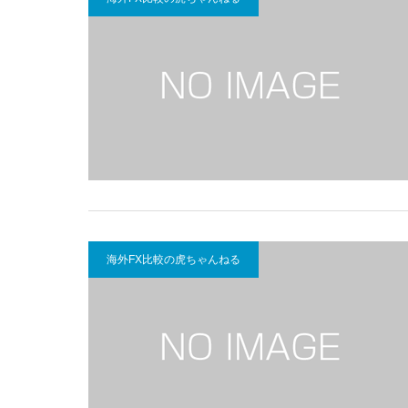
海外FX比較の虎ちゃんねる