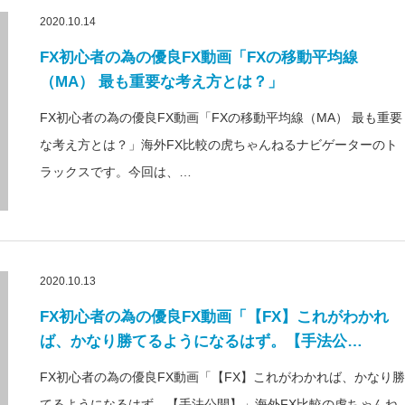
2020.10.14
FX初心者の為の優良FX動画「FXの移動平均線
（MA） 最も重要な考え方とは？」
FX初心者の為の優良FX動画「FXの移動平均線（MA） 最も重要
な考え方とは？」海外FX比較の虎ちゃんねるナビゲーターのト
ラックスです。今回は、…
2020.10.13
FX初心者の為の優良FX動画「【FX】これがわかれ
ば、かなり勝てるようになるはず。【手法公…
FX初心者の為の優良FX動画「【FX】これがわかれば、かなり勝
てるようになるはず。【手法公開】」海外FX比較の虎ちゃんね