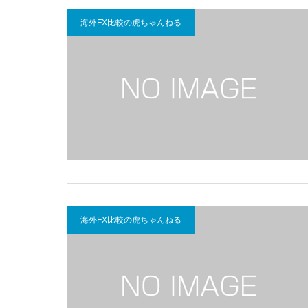
海外FX比較の虎ちゃんねる
海外FX比較の虎ちゃんねる