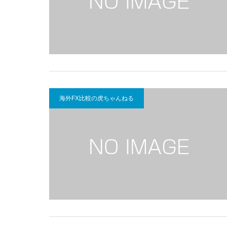
海外FX比較の虎ちゃんねる