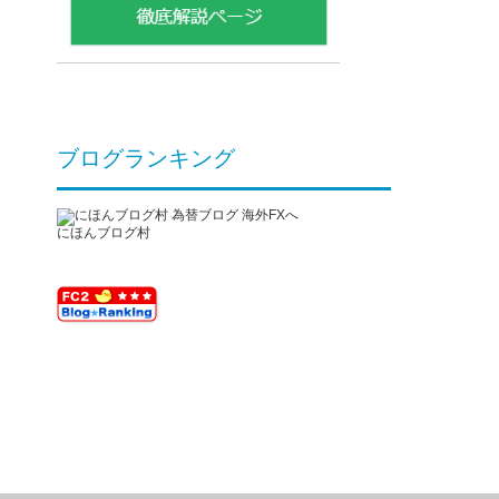
ブログランキング
にほんブログ村