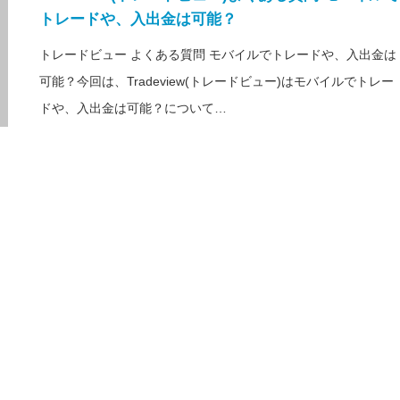
トレードや、入出金は可能？
トレードビュー よくある質問 モバイルでトレードや、入出金は
可能？今回は、Tradeview(トレードビュー)はモバイルでトレー
ドや、入出金は可能？について…