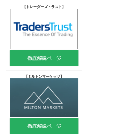
【トレーダーズトラスト
】
【
ミルトンマーケッツ】