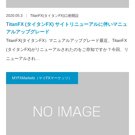
2020.05.3
TitanFX(タイタンFX)口座開設
TitanFX (タイタンFX) サイトリニューアルに伴いマニュ
アルアップグレード
TitanFX(タイタンFX）マニュアルアップグレード最近、TitanFX
(タイタンFX)がリニューアルされたのをご存知ですか？今回、リ
ニューアルされ…
MYFXMarkets（マイFXマーケッツ）