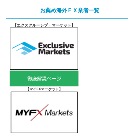
お薦め海外ＦＸ業者一覧
【エクスクルーシブ・マーケット
】
【マイFXマーケット
】