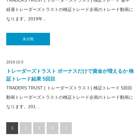
経過トレーダーズトラストの検証トレード企画のトレード動画に
なります。2019年…
未分類
2019.10.5
トレーダーズトラスト ボーナスだけで資金が増えるか 検
証トレード結果 5回目
TRADERS TRUST ( トレーダーズトラスト) 検証トレード 5回目
動画トレーダーズトラストの検証トレード企画のトレード動画に
なります。201…
1
2
3
4