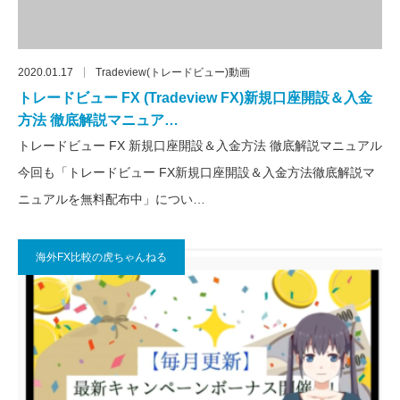
2020.01.17
Tradeview(トレードビュー)動画
トレードビュー FX (Tradeview FX)新規口座開設＆入金
方法 徹底解説マニュア…
トレードビュー FX 新規口座開設＆入金方法 徹底解説マニュアル
今回も「トレードビュー FX新規口座開設＆入金方法徹底解説マ
ニュアルを無料配布中」につい…
海外FX比較の虎ちゃんねる