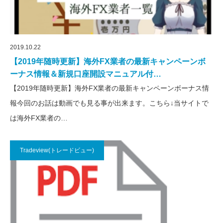
2019.10.22
【2019年随時更新】海外FX業者の最新キャンペーンボ
ーナス情報＆新規口座開設マニュアル付…
【2019年随時更新】海外FX業者の最新キャンペーンボーナス情
報今回のお話は動画でも見る事が出来ます。こちら↓当サイトで
は海外FX業者の…
Tradeview(トレードビュー)