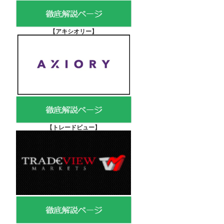
【アキシオリー
】
【
トレードビュー】