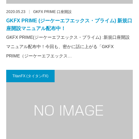
2020.05.23
GKFX PRIME 口座開設
GKFX PRIME (ジーケーエフエックス・プライム) 新規口
座開設マニュアル配布中！
GKFX PRIME(ジーケーエフエックス・プライム) :新規口座開設
マニュアル配布中！今回も、密かに話に上がる「GKFX
PRIME（ジーケーエフエックス…
TitanFX (タイタンFX)