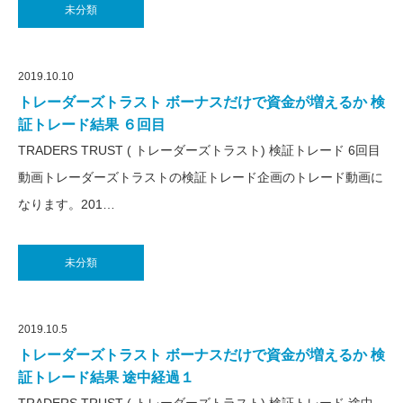
未分類
2019.10.10
トレーダーズトラスト ボーナスだけで資金が増えるか 検
証トレード結果 ６回目
TRADERS TRUST ( トレーダーズトラスト) 検証トレード 6回目
動画トレーダーズトラストの検証トレード企画のトレード動画に
なります。201…
未分類
2019.10.5
トレーダーズトラスト ボーナスだけで資金が増えるか 検
証トレード結果 途中経過１
TRADERS TRUST ( トレーダーズトラスト) 検証トレード 途中