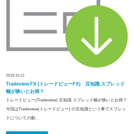
2019.10.12
Tradeview FX (トレードビューFX) 豆知識 スプレッド
幅が狭いとお得？
トレードビュー(Tradeview) 豆知識 スプレッド幅が狭いとお得？
今回はTradeview(トレードビュー) の豆知識という事でスプレッ
ドについての動…