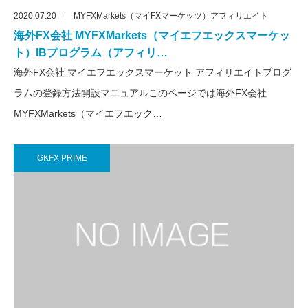
2020.07.20
MYFXMarkets（マイFXマーケッツ）アフィリエイト
海外FX会社 MYFXMarkets（マイエフエックスマーケッ
ト）IBプログラム（アフィリ…
海外FX会社 マイエフエックスマーケット アフィリエイトプログ
ラムの登録方法開設マニュアルこのページでは海外FX会社
MYFXMarkets（マイエフエック…
GKFX PRIME