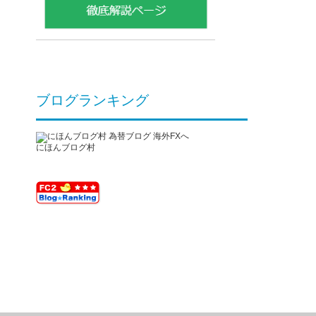
ブログランキング
にほんブログ村