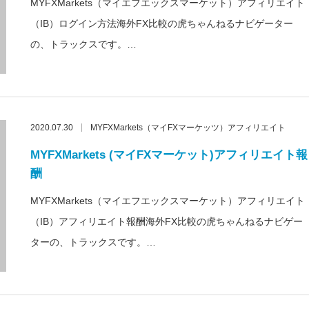
MYFXMarkets（マイエフエックスマーケット）アフィリエイト
（IB）ログイン方法海外FX比較の虎ちゃんねるナビゲーター
の、トラックスです。…
2020.07.30
MYFXMarkets（マイFXマーケッツ）アフィリエイト
MYFXMarkets (マイFXマーケット)アフィリエイト報
酬
MYFXMarkets（マイエフエックスマーケット）アフィリエイト
（IB）アフィリエイト報酬海外FX比較の虎ちゃんねるナビゲー
ターの、トラックスです。…