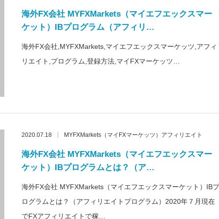
海外FX会社 MYFXMarkets（マイエフエックスマー
ケット）IBプログラム（アフィリ…
海外FX会社,MYFXMarkets,マイエフエックスマーケッツ,アフィ
リエイト,プログラム,登録方法,マイFXマーケッツ…
2020.07.18
MYFXMarkets（マイFXマーケッツ）アフィリエイト
海外FX会社 MYFXMarkets（マイエフエックスマー
ケット）IBプログラムとは？（ア…
海外FX会社 MYFXMarkets（マイエフエックスマーケット）IB
ログラムとは？（アフィリエイトプログラム）2020年７月現在
でFXアフィリエイトで稼…