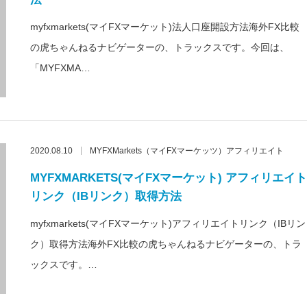
myfxmarkets(マイFXマーケット)法人口座開設方法海外FX比較
の虎ちゃんねるナビゲーターの、トラックスです。今回は、
「MYFXMA…
2020.08.10
MYFXMarkets（マイFXマーケッツ）アフィリエイト
MYFXMARKETS(マイFXマーケット) アフィリエイト
リンク（IBリンク）取得方法
myfxmarkets(マイFXマーケット)アフィリエイトリンク（IBリン
ク）取得方法海外FX比較の虎ちゃんねるナビゲーターの、トラ
ックスです。…