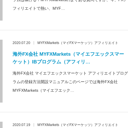
フィリエイトで熱い、MYF…
2020.07.20
MYFXMarkets（マイFXマーケッツ）アフィリエイト
海外FX会社 MYFXMarkets（マイエフエックスマー
ケット）IBプログラム（アフィリ…
海外FX会社 マイエフエックスマーケット アフィリエイトプログ
ラムの登録方法開設マニュアルこのページでは海外FX会社
MYFXMarkets（マイエフエック…
2020.07.19
MYFXMarkets（マイFXマーケッツ）アフィリエイト