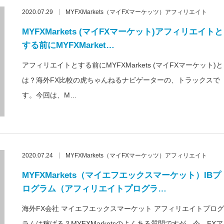
2020.07.29
MYFXMarkets（マイFXマーケッツ）アフィリエイト
MYFXMarkets (マイFXマーケット)アフィリエイトと
する前にMYFXMarket…
アフィリエイトとする前にMYFXMarkets (マイFXマーケット)と
は？海外FX比較の虎ちゃんねるナビゲーターの、トラックスで
す。今回は、M…
2020.07.24
MYFXMarkets（マイFXマーケッツ）アフィリエイト
MYFXMarkets（マイエフエックスマーケット）IBプ
ログラム（アフィリエイトプログラ…
海外FX会社 マイエフエックスマーケット アフィリエイトプログ
ラムは稼げる？MYFXMarketsのよくある質問ですが、今、FXア