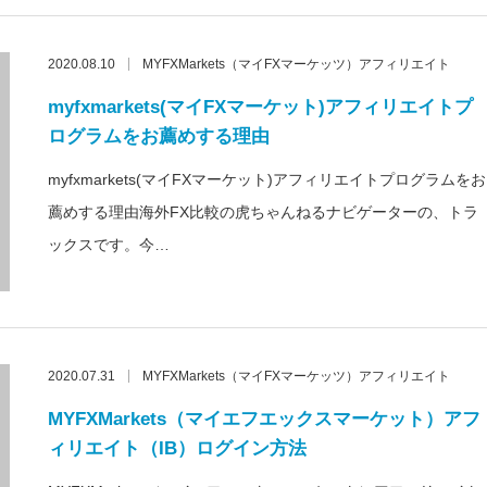
2020.08.10
MYFXMarkets（マイFXマーケッツ）アフィリエイト
myfxmarkets(マイFXマーケット)アフィリエイトプ
ログラムをお薦めする理由
myfxmarkets(マイFXマーケット)アフィリエイトプログラムをお
薦めする理由海外FX比較の虎ちゃんねるナビゲーターの、トラ
ックスです。今…
2020.07.31
MYFXMarkets（マイFXマーケッツ）アフィリエイト
MYFXMarkets（マイエフエックスマーケット）アフ
ィリエイト（IB）ログイン方法