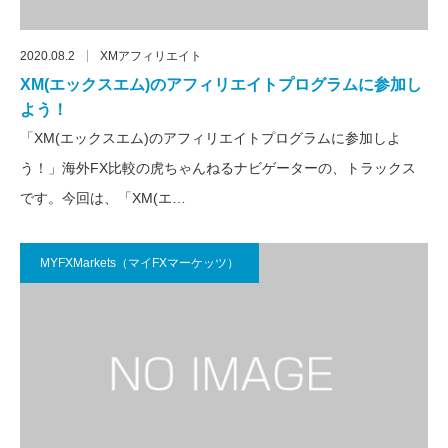
2020.08.2
XMアフィリエイト
XM(エックスエム)のアフィリエイトプログラムに参加し
よう！
「XM(エックスエム)のアフィリエイトプログラムに参加しよ
う！」海外FX比較の虎ちゃんねるナビゲーターの、トラックス
です。今回は、「XM(エ…
MYFXMarkets（マイFXマーケッツ）