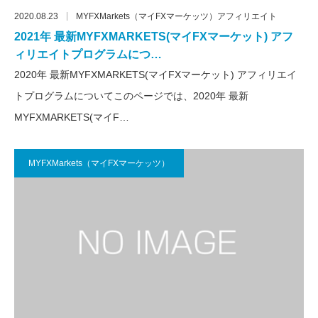
2020.08.23
MYFXMarkets（マイFXマーケッツ）アフィリエイト
2021年 最新MYFXMARKETS(マイFXマーケット) アフ
ィリエイトプログラムにつ…
2020年 最新MYFXMARKETS(マイFXマーケット) アフィリエイ
トプログラムについてこのページでは、2020年 最新
MYFXMARKETS(マイF…
MYFXMarkets（マイFXマーケッツ）