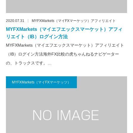
2020.07.31
MYFXMarkets（マイFXマーケッツ）アフィリエイト
MYFXMarkets（マイエフエックスマーケット）アフィ
リエイト（IB）ログイン方法
MYFXMarkets（マイエフエックスマーケット）アフィリエイト
（IB）ログイン方法海外FX比較の虎ちゃんねるナビゲーター
の、トラックスです。…
MYFXMarkets（マイFXマーケッツ）