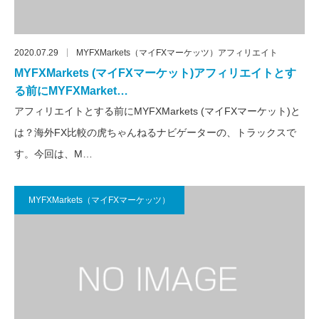
2020.07.29
MYFXMarkets（マイFXマーケッツ）アフィリエイト
MYFXMarkets (マイFXマーケット)アフィリエイトとす
る前にMYFXMarket…
アフィリエイトとする前にMYFXMarkets (マイFXマーケット)と
は？海外FX比較の虎ちゃんねるナビゲーターの、トラックスで
す。今回は、M…
MYFXMarkets（マイFXマーケッツ）