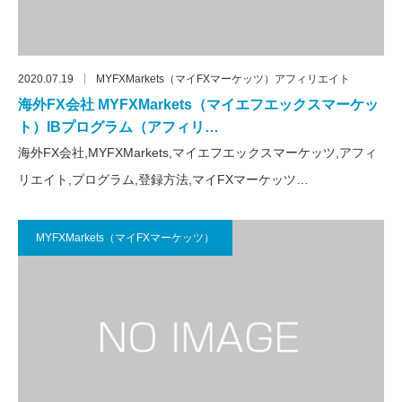
2020.07.19
MYFXMarkets（マイFXマーケッツ）アフィリエイト
海外FX会社 MYFXMarkets（マイエフエックスマーケッ
ト）IBプログラム（アフィリ…
海外FX会社,MYFXMarkets,マイエフエックスマーケッツ,アフィ
リエイト,プログラム,登録方法,マイFXマーケッツ…
MYFXMarkets（マイFXマーケッツ）