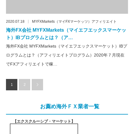
2020.07.18
MYFXMarkets（マイFXマーケッツ）アフィリエイト
海外FX会社 MYFXMarkets（マイエフエックスマーケッ
ト）IBプログラムとは？（ア…
海外FX会社 MYFXMarkets（マイエフエックスマーケット）IBプ
ログラムとは？（アフィリエイトプログラム）2020年７月現在
でFXアフィリエイトで稼…
1
2
お薦め海外ＦＸ業者一覧
【エクスクルーシブ・マーケット
】