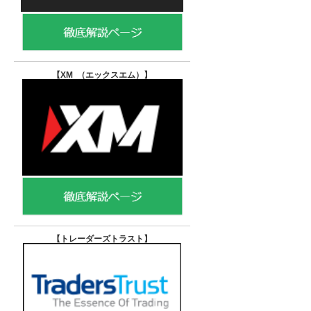
【XM （エックスエム）
】
【トレーダーズトラスト
】