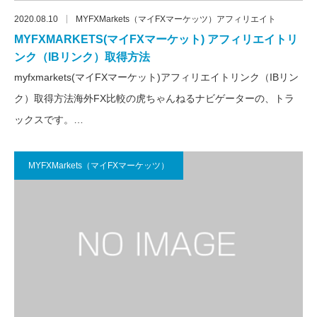
2020.08.10
MYFXMarkets（マイFXマーケッツ）アフィリエイト
MYFXMARKETS(マイFXマーケット) アフィリエイトリ
ンク（IBリンク）取得方法
myfxmarkets(マイFXマーケット)アフィリエイトリンク（IBリン
ク）取得方法海外FX比較の虎ちゃんねるナビゲーターの、トラ
ックスです。…
MYFXMarkets（マイFXマーケッツ）