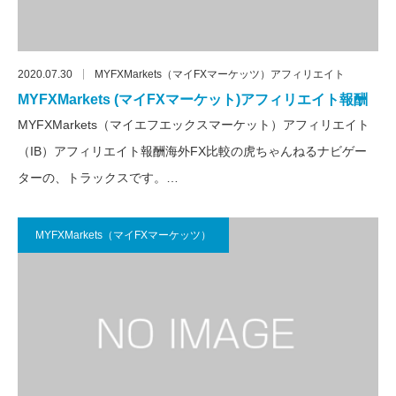
2020.07.30
MYFXMarkets（マイFXマーケッツ）アフィリエイト
MYFXMarkets (マイFXマーケット)アフィリエイト報酬
MYFXMarkets（マイエフエックスマーケット）アフィリエイト
（IB）アフィリエイト報酬海外FX比較の虎ちゃんねるナビゲー
ターの、トラックスです。…
MYFXMarkets（マイFXマーケッツ）