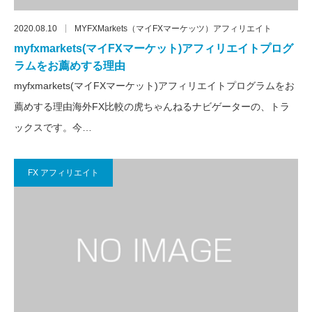
2020.08.10
MYFXMarkets（マイFXマーケッツ）アフィリエイト
myfxmarkets(マイFXマーケット)アフィリエイトプログ
ラムをお薦めする理由
myfxmarkets(マイFXマーケット)アフィリエイトプログラムをお
薦めする理由海外FX比較の虎ちゃんねるナビゲーターの、トラ
ックスです。今…
FX アフィリエイト