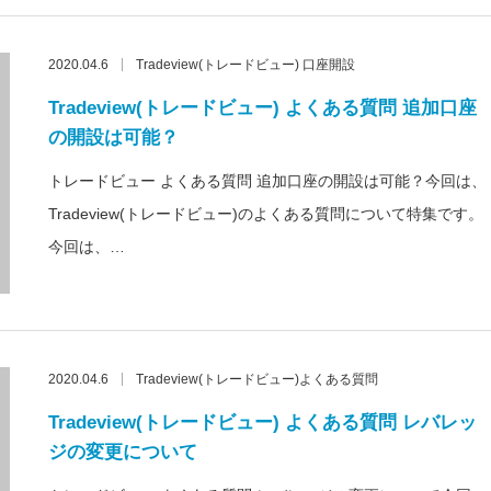
2020.04.6
Tradeview(トレードビュー) 口座開設
Tradeview(トレードビュー) よくある質問 追加口座
の開設は可能？
トレードビュー よくある質問 追加口座の開設は可能？今回は、
Tradeview(トレードビュー)のよくある質問について特集です。
今回は、…
2020.04.6
Tradeview(トレードビュー)よくある質問
Tradeview(トレードビュー) よくある質問 レバレッ
ジの変更について