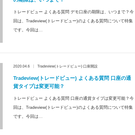
トレードビュー よくある質問 デモ口座の期限は、いつまで？今
回は、Tradeview(トレードビュー)のよくある質問について特集
です。今回は…
2020.04.6
Tradeview(トレードビュー) 口座開設
Tradeview(トレードビュー) よくある質問 口座の通
貨タイプは変更可能？
トレードビュー よくある質問 口座の通貨タイプは変更可能？今
回は、Tradeview(トレードビュー)のよくある質問について特集
です。今回は…