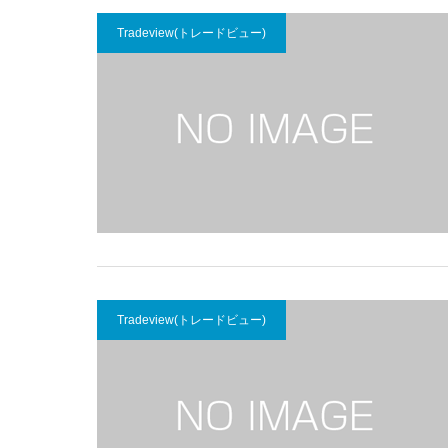
Tradeview(トレードビュー)
Tradeview(トレードビュー)