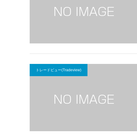
トレードビュー(Tradeview)