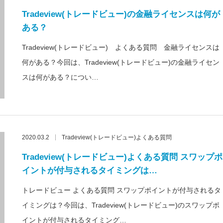
Tradeview(トレードビュー)の金融ライセンスは何が
ある？
Tradeview(トレードビュー) よくある質問 金融ライセンスは
何がある？今回は、Tradeview(トレードビュー)の金融ライセン
スは何がある？につい…
2020.03.2
Tradeview(トレードビュー)よくある質問
Tradeview(トレードビュー)よくある質問 スワップポ
イントが付与されるタイミングは…
トレードビュー よくある質問 スワップポイントが付与されるタ
イミングは？今回は、Tradeview(トレードビュー)のスワップポ
イントが付与されるタイミング…