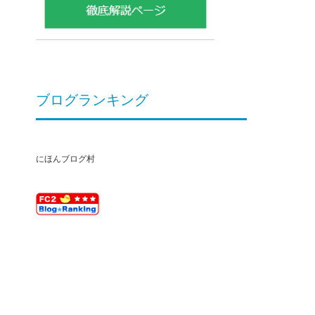
ブログランキング
にほんブログ村