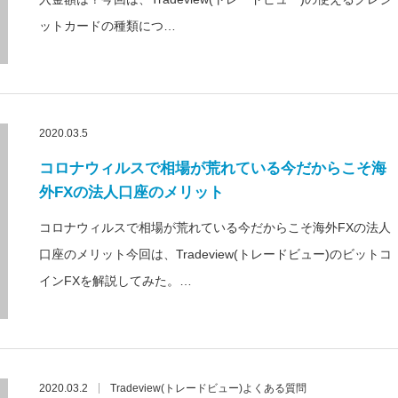
ットカードの種類につ…
2020.03.5
コロナウィルスで相場が荒れている今だからこそ海
外FXの法人口座のメリット
コロナウィルスで相場が荒れている今だからこそ海外FXの法人
口座のメリット今回は、Tradeview(トレードビュー)のビットコ
インFXを解説してみた。…
2020.03.2
Tradeview(トレードビュー)よくある質問