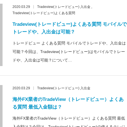
2020.03.29
Tradeview(トレードビュー) 入出金
Tradeview(トレードビュー)よくある質問
Tradeview(トレードビュー)よくある質問 モバイルで
トレードや、入出金は可能？
トレードビュー よくある質問 モバイルでトレードや、入出金は
可能？今回は、Tradeview(トレードビュー)はモバイルでトレー
ドや、入出金は可能？について…
2020.03.29
Tradeview(トレードビュー) 入出金
海外FX業者のTradeView（トレードビュー）よくあ
る質問 最低入金額は？
海外FX業者のTradeView（トレードビュー）よくある質問 最低
入金額は？今回は、Tradeview(トレードビュー)の使えるクレジ