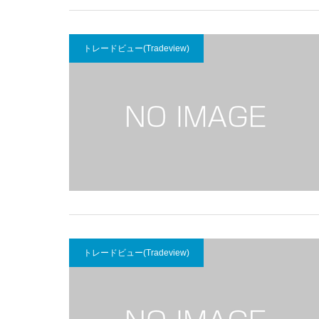
トレードビュー(Tradeview)
トレードビュー(Tradeview)