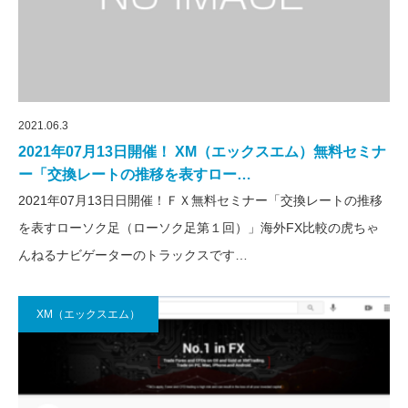
2021.06.3
2021年07月13日開催！ XM（エックスエム）無料セミナ
ー「交換レートの推移を表すロー…
2021年07月13日日開催！ＦＸ無料セミナー「交換レートの推移
を表すローソク足（ローソク足第１回）」海外FX比較の虎ちゃ
んねるナビゲーターのトラックスです…
XM（エックスエム）