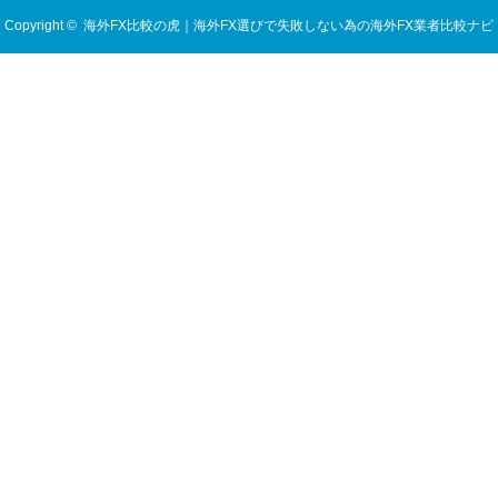
Copyright ©
海外FX比較の虎｜海外FX選びで失敗しない為の海外FX業者比較ナビ