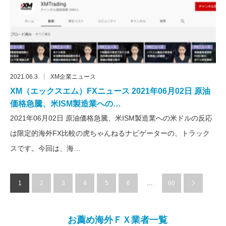
2021.06.3
XM企業ニュース
XM（エックスエム）FXニュース 2021年06月02日 原油
価格急騰、米ISM製造業への…
2021年06月02日 原油価格急騰、米ISM製造業への米ドルの反応
は限定的海外FX比較の虎ちゃんねるナビゲーターの、トラック
スです。今回は、海…
1
2
3
4
5
6
…
60
お薦め海外ＦＸ業者一覧