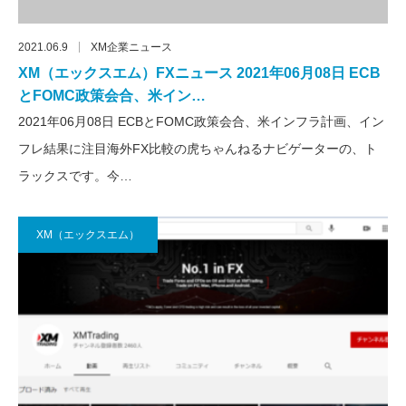
2021.06.9
XM企業ニュース
XM（エックスエム）FXニュース 2021年06月08日 ECB
とFOMC政策会合、米イン…
2021年06月08日 ECBとFOMC政策会合、米インフラ計画、イン
フレ結果に注目海外FX比較の虎ちゃんねるナビゲーターの、ト
ラックスです。今…
XM（エックスエム）