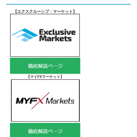
【エクスクルーシブ・マーケット
】
【マイFXマーケット
】