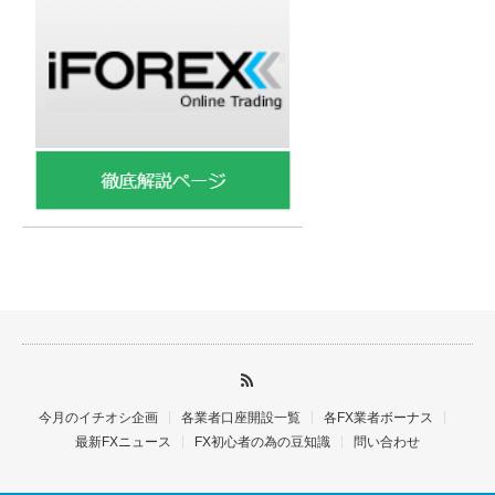
今月のイチオシ企画
各業者口座開設一覧
各FX業者ボーナス
最新FXニュース
FX初心者の為の豆知識
問い合わせ