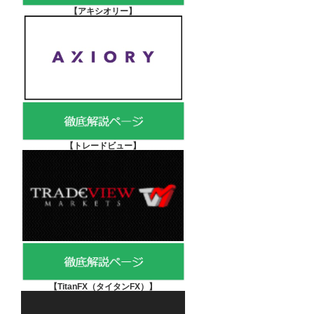
【アキシオリー
】
【
トレードビュー】
【TitanFX（タイタンFX）
】