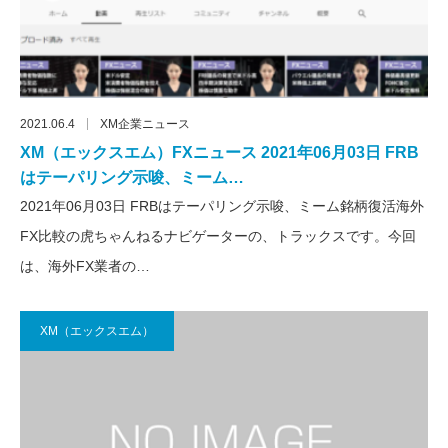
2021.06.4
XM企業ニュース
XM（エックスエム）FXニュース 2021年06月03日 FRB
はテーパリング示唆、ミーム…
2021年06月03日 FRBはテーパリング示唆、ミーム銘柄復活海外
FX比較の虎ちゃんねるナビゲーターの、トラックスです。今回
は、海外FX業者の…
XM（エックスエム）