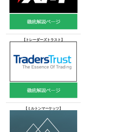
【トレーダーズトラスト
】
【
ミルトンマーケッツ】