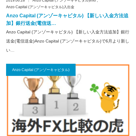
2019.06.28
Anzo Capital (アンゾーキャピタル)info
Anzo Capital (アンゾーキャピタル)入出金
Anzo Capital (アンゾーキャピタル) 【新しい入金方法追
加】銀行送金(電信送…
Anzo Capital (アンゾーキャピタル) 【新しい入金方法追加】銀行
送金(電信送金)Anzo Capital (アンゾーキャピタル)で6月より新し
い…
Anzo Capital (アンゾーキャピタル)