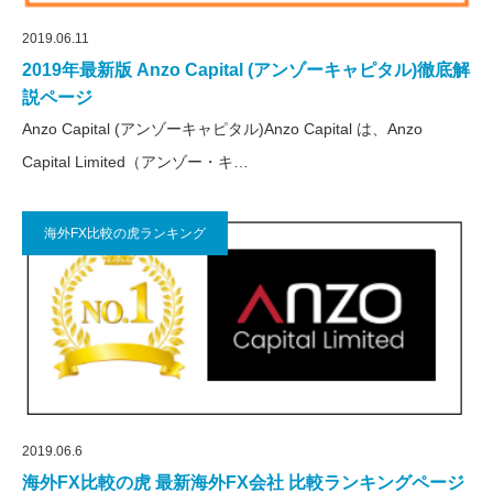
2019.06.11
2019年最新版 Anzo Capital (アンゾーキャピタル)徹底解
説ページ
Anzo Capital (アンゾーキャピタル)Anzo Capital は、Anzo
Capital Limited（アンゾー・キ…
海外FX比較の虎ランキング
2019.06.6
海外FX比較の虎 最新海外FX会社 比較ランキングページ