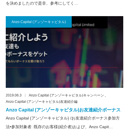
を決めましたので是非、参考にしてく…
Anzo Capital (アンゾーキャピタル)
2019.06.3
Anzo Capital (アンゾーキャピタル)キャンペーン
Anzo Capital (アンゾーキャピタル)友達紹介編
Anzo Capital (アンゾーキャピタル)お友達紹介ボーナス
Anzo Capital (アンゾーキャピタル) /お友達紹介ボーナス参加方
法•参加対象者: 既存のお客様(紹介者)および、Anzo Capit…