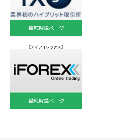
【
アイフォレックス】