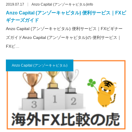
2019.07.17
Anzo Capital (アンゾーキャピタル)info
Anzo Capital (アンゾーキャピタル) 便利サービス｜FXビ
ギナーズガイド
Anzo Capital (アンゾーキャピタル) 便利サービス｜FXビギナー
ズガイドAnzo Capital (アンゾーキャピタル)の 便利サービス｜
FXビ…
Anzo Capital (アンゾーキャピタル)