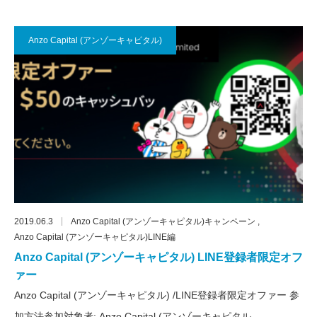
Anzo Capital (アンゾーキャピタル)
2019.06.3
Anzo Capital (アンゾーキャピタル)キャンペーン
Anzo Capital (アンゾーキャピタル)LINE編
Anzo Capital (アンゾーキャピタル) LINE登録者限定オフ
ァー
Anzo Capital (アンゾーキャピタル) /LINE登録者限定オファー 参
加方法参加対象者: Anzo Capital (アンゾーキャピタル…