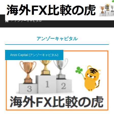
ホーム
アンゾーキャピタル
アンゾーキャピタル
Anzo Capital (アンゾーキャピタル)