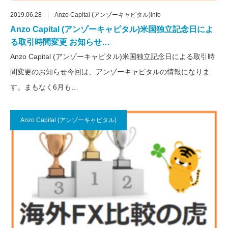
2019.06.28
Anzo Capital (アンゾーキャピタル)info
Anzo Capital (アンゾーキャピタル)米国独立記念日によ
る取引時間変更 お知らせ…
Anzo Capital (アンゾーキャピタル)米国独立記念日による取引時
間変更のお知らせ今回は、アンゾーキャピタルの情報になりま
す。まもなく6月も…
Anzo Capital (アンゾーキャピタル)