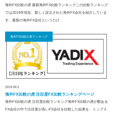
海外FX比較の虎 最新海外FX比較ランキングこの比較ランキング
では2019年現在、新しく設立された海外FX会社を紹介していま
す。最新の海外FX会社というだけ…
海外FX比較の虎ランキング
2019.06.5
海外FX比較の虎 注目度FX比較ランキングページ
海外FX比較の虎 注目度比較ランキング海外FX比較の虎が数ある
FX会社の中で注目度が高いFX会社を比較した結果を、トップ３