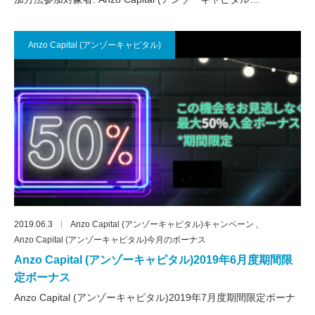
Anzo Capital (アンゾーキャピタル)
2019.06.3
Anzo Capital (アンゾーキャピタル)キャンペーン
Anzo Capital (アンゾーキャピタル)今月のボーナス
Anzo Capital (アンゾーキャピタル)2019年6月度期間限
定ボーナス
Anzo Capital (アンゾーキャピタル)2019年7月度期間限定ボーナ