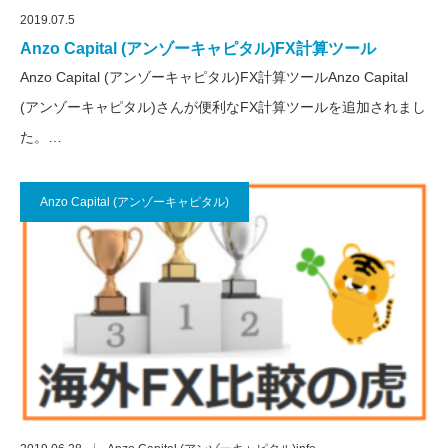
2019.07.5
Anzo Capital (アンゾーキャピタル)FX計算ツール
Anzo Capital (アンゾーキャピタル)FX計算ツールAnzo Capital
(アンゾーキャピタル)さんが便利なFX計算ツールを追加されまし
た。…
Anzo Capital (アンゾーキャピタル)