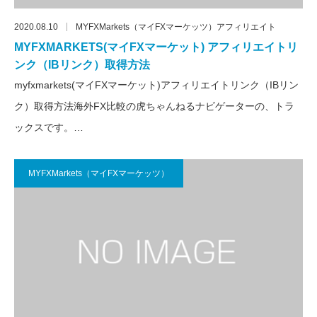
2020.08.10
MYFXMarkets（マイFXマーケッツ）アフィリエイト
MYFXMARKETS(マイFXマーケット) アフィリエイトリ
ンク（IBリンク）取得方法
myfxmarkets(マイFXマーケット)アフィリエイトリンク（IBリン
ク）取得方法海外FX比較の虎ちゃんねるナビゲーターの、トラ
ックスです。…
MYFXMarkets（マイFXマーケッツ）