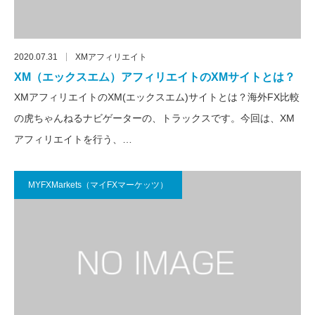
2020.07.31
XMアフィリエイト
XM（エックスエム）アフィリエイトのXMサイトとは？
XMアフィリエイトのXM(エックスエム)サイトとは？海外FX比較
の虎ちゃんねるナビゲーターの、トラックスです。今回は、XM
アフィリエイトを行う、…
MYFXMarkets（マイFXマーケッツ）