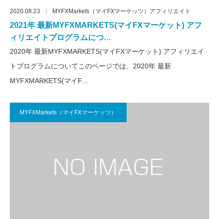
2020.08.23
MYFXMarkets（マイFXマーケッツ）アフィリエイト
2021年 最新MYFXMARKETS(マイFXマーケット) アフ
ィリエイトプログラムにつ…
2020年 最新MYFXMARKETS(マイFXマーケット) アフィリエイ
トプログラムについてこのページでは、2020年 最新
MYFXMARKETS(マイF…
MYFXMarkets（マイFXマーケッツ）