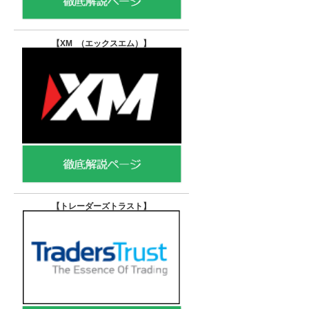
【XM （エックスエム）
】
【トレーダーズトラスト
】