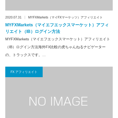
2020.07.31
MYFXMarkets（マイFXマーケッツ）アフィリエイト
MYFXMarkets（マイエフエックスマーケット）アフィ
リエイト（IB）ログイン方法
MYFXMarkets（マイエフエックスマーケット）アフィリエイト
（IB）ログイン方法海外FX比較の虎ちゃんねるナビゲーター
の、トラックスです。…
FX アフィリエイト