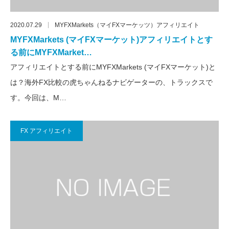
2020.07.29
MYFXMarkets（マイFXマーケッツ）アフィリエイト
MYFXMarkets (マイFXマーケット)アフィリエイトとす
る前にMYFXMarket…
アフィリエイトとする前にMYFXMarkets (マイFXマーケット)と
は？海外FX比較の虎ちゃんねるナビゲーターの、トラックスで
す。今回は、M…
FX アフィリエイト