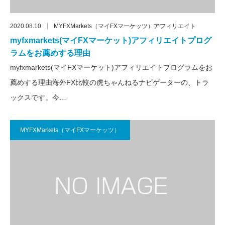
2020.08.10
MYFXMarkets（マイFXマーケッツ）アフィリエイト
myfxmarkets(マイFXマーケット)アフィリエイトプログ
ラムをお薦めする理由
myfxmarkets(マイFXマーケット)アフィリエイトプログラムをお
薦めする理由海外FX比較の虎ちゃんねるナビゲーターの、トラ
ックスです。今…
MYFXMarkets（マイFXマーケッツ）