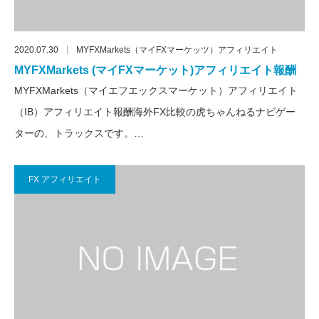
2020.07.30
MYFXMarkets（マイFXマーケッツ）アフィリエイト
MYFXMarkets (マイFXマーケット)アフィリエイト報酬
MYFXMarkets（マイエフエックスマーケット）アフィリエイト
（IB）アフィリエイト報酬海外FX比較の虎ちゃんねるナビゲー
ターの、トラックスです。…
FX アフィリエイト