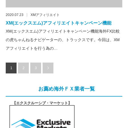
2020.07.23
XMアフィリエイト
XM(エックスエム)アフィリエイトキャンペーン機能
XM(エックスエム)アフィリエイトキャンペーン機能海外FX比較
の虎ちゃんねるナビゲーターの、トラックスです。今回は、XM
アフィリエイトを行う為の…
1
2
3
お薦め海外ＦＸ業者一覧
【エクスクルーシブ・マーケット
】