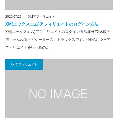
2020.07.27
XMアフィリエイト
XM(エックスエム)アフィリエイトのログイン方法
XM(エックスエム)アフィリエイトのログイン方法海外FX比較の
虎ちゃんねるナビゲーターの、トラックスです。今回は、XMア
フィリエイトを行う為の…
FX アフィリエイト