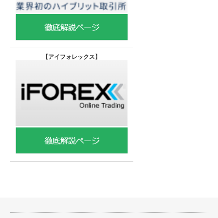
【
アイフォレックス】