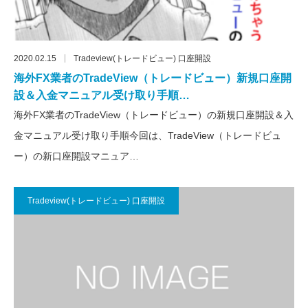
2020.02.15
Tradeview(トレードビュー) 口座開設
海外FX業者のTradeView（トレードビュー）新規口座開
設＆入金マニュアル受け取り手順…
海外FX業者のTradeView（トレードビュー）の新規口座開設＆入
金マニュアル受け取り手順今回は、TradeView（トレードビュ
ー）の新口座開設マニュア…
Tradeview(トレードビュー) 口座開設