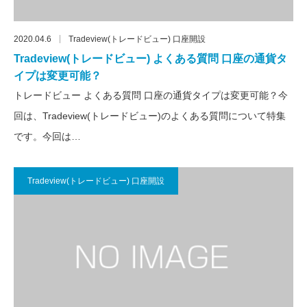
2020.04.6
Tradeview(トレードビュー) 口座開設
Tradeview(トレードビュー) よくある質問 口座の通貨タ
イプは変更可能？
トレードビュー よくある質問 口座の通貨タイプは変更可能？今
回は、Tradeview(トレードビュー)のよくある質問について特集
です。今回は…
Tradeview(トレードビュー) 口座開設