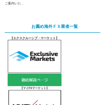
ご案内いた…
お薦め海外ＦＸ業者一覧
【エクスクルーシブ・マーケット
】
【マイFXマーケット
】