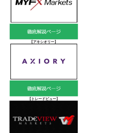
【アキシオリー
】
【
トレードビュー】