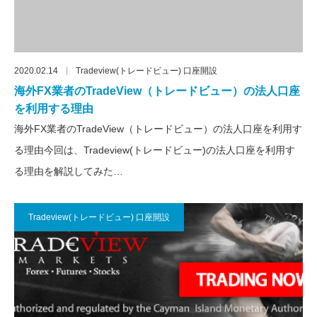
2020.02.14
Tradeview(トレードビュー) 口座開設
海外FX業者のTradeView（トレードビュー）の法人口座
を利用する理由
海外FX業者のTradeView（トレードビュー）の法人口座を利用す
る理由今回は、Tradeview(トレードビュー)の法人口座を利用す
る理由を解説してみた…
Tradeview(トレードビュー) 口座開設