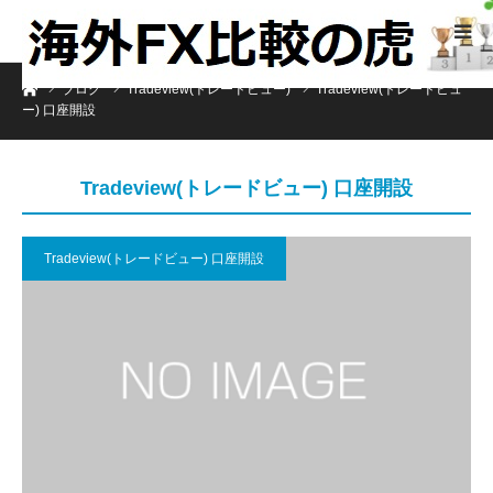
ホーム
ブログ
Tradeview(トレードビュー)
Tradeview(トレードビュ
ー) 口座開設
Tradeview(トレードビュー) 口座開設
Tradeview(トレードビュー) 口座開設