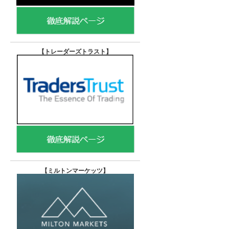
【トレーダーズトラスト
】
【
ミルトンマーケッツ】