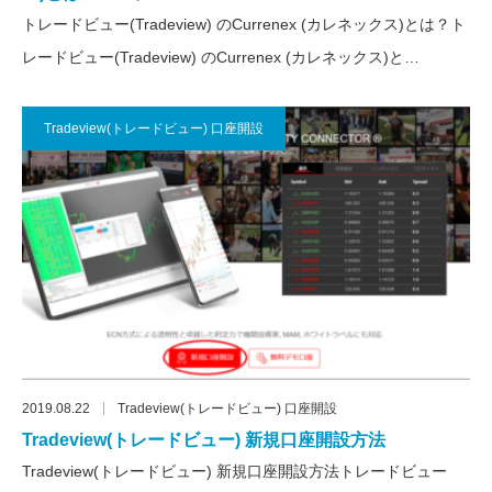
トレードビュー(Tradeview) のCurrenex (カレネックス)とは？ト
レードビュー(Tradeview) のCurrenex (カレネックス)と…
Tradeview(トレードビュー) 口座開設
2019.08.22
Tradeview(トレードビュー) 口座開設
Tradeview(トレードビュー) 新規口座開設方法
Tradeview(トレードビュー) 新規口座開設方法トレードビュー