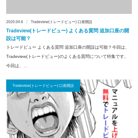
2020.04.6
Tradeview(トレードビュー) 口座開設
Tradeview(トレードビュー) よくある質問 追加口座の開
設は可能？
トレードビュー よくある質問 追加口座の開設は可能？今回は、
Tradeview(トレードビュー)のよくある質問について特集です。
今回は、…
Tradeview(トレードビュー) 口座開設