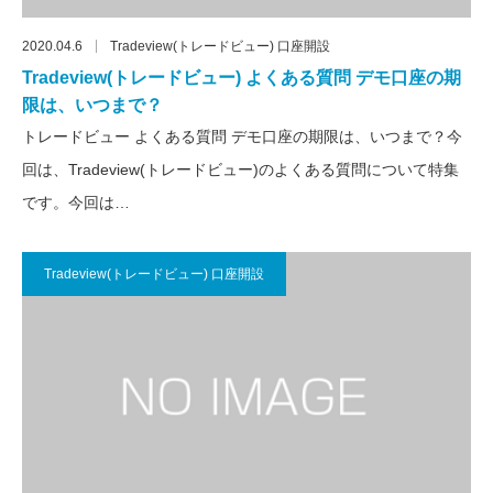
2020.04.6
Tradeview(トレードビュー) 口座開設
Tradeview(トレードビュー) よくある質問 デモ口座の期
限は、いつまで？
トレードビュー よくある質問 デモ口座の期限は、いつまで？今
回は、Tradeview(トレードビュー)のよくある質問について特集
です。今回は…
Tradeview(トレードビュー) 口座開設