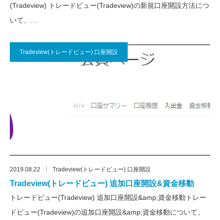
(Tradeview) トレードビュー(Tradeview)の新規口座開設方法につ
いて、…
Tradeview(トレードビュー) 口座開設
2019.08.22
Tradeview(トレードビュー) 口座開設
Tradeview(トレードビュー) 追加口座開設&資金移動
トレードビュー(Tradeview) 追加口座開設&amp;資金移動トレー
ドビュー(Tradeview)の追加口座開設&amp;資金移動について、