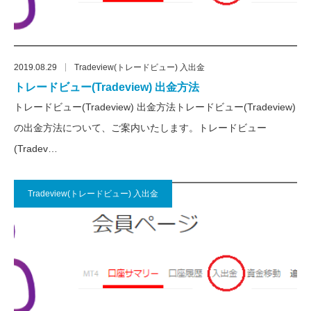
2019.08.29
Tradeview(トレードビュー) 入出金
トレードビュー(Tradeview) 出金方法
トレードビュー(Tradeview) 出金方法トレードビュー(Tradeview)
の出金方法について、ご案内いたします。トレードビュー
(Tradev…
Tradeview(トレードビュー) 入出金