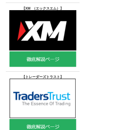
【XM （エックスエム）
】
【トレーダーズトラスト
】