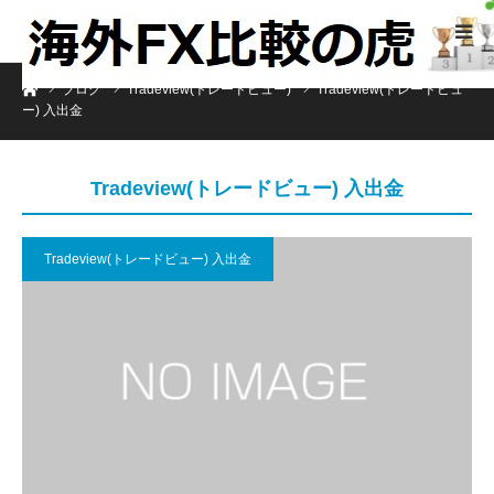
ホーム
ブログ
Tradeview(トレードビュー)
Tradeview(トレードビュ
ー) 入出金
Tradeview(トレードビュー) 入出金
Tradeview(トレードビュー) 入出金