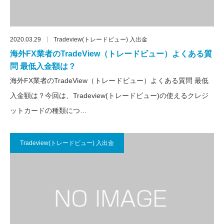
2020.03.29
Tradeview(トレードビュー) 入出金
海外FX業者のTradeView（トレードビュー）よくある質
問 最低入金額は？
海外FX業者のTradeView（トレードビュー）よくある質問 最低
入金額は？今回は、Tradeview(トレードビュー)の使えるクレジ
ットカードの種類につ…
Tradeview(トレードビュー) 入出金