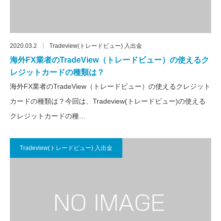
2020.03.2
Tradeview(トレードビュー) 入出金
海外FX業者のTradeView（トレードビュー）の使えるク
レジットカードの種類は？
海外FX業者のTradeView（トレードビュー）の使えるクレジット
カードの種類は？今回は、Tradeview(トレードビュー)の使える
クレジットカードの種…
Tradeview(トレードビュー) 入出金