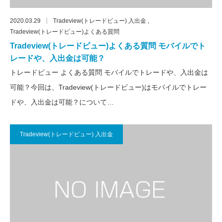
2020.03.29
Tradeview(トレードビュー) 入出金
Tradeview(トレードビュー)よくある質問
Tradeview(トレードビュー)よくある質問 モバイルでト
レードや、入出金は可能？
トレードビュー よくある質問 モバイルでトレードや、入出金は
可能？今回は、Tradeview(トレードビュー)はモバイルでトレー
ドや、入出金は可能？について…
Tradeview(トレードビュー) 入出金