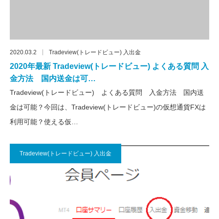
2020.03.2
Tradeview(トレードビュー) 入出金
2020年最新 Tradeview(トレードビュー) よくある質問 入
金方法 国内送金は可…
Tradeview(トレードビュー) よくある質問 入金方法 国内送
金は可能？今回は、Tradeview(トレードビュー)の仮想通貨FXは
利用可能？使える仮…
Tradeview(トレードビュー) 入出金