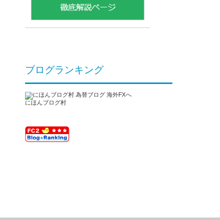
ブログランキング
にほんブログ村