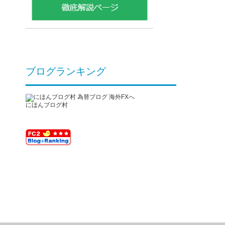
ブログランキング
にほんブログ村