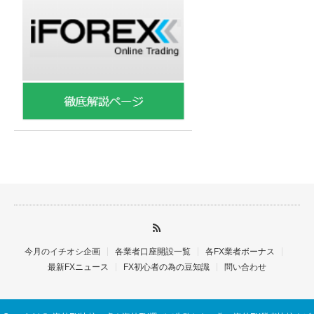
今月のイチオシ企画
各業者口座開設一覧
各FX業者ボーナス
最新FXニュース
FX初心者の為の豆知識
問い合わせ