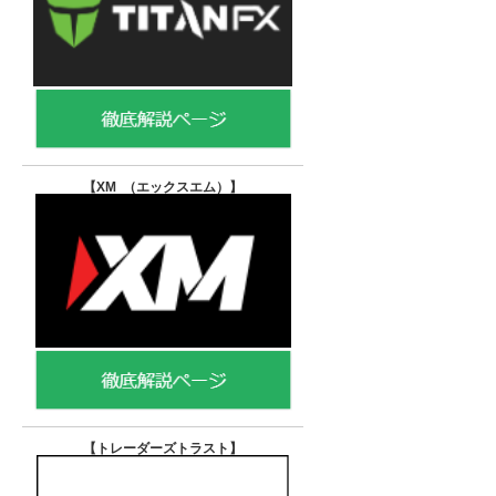
【XM （エックスエム）
】
【トレーダーズトラスト
】