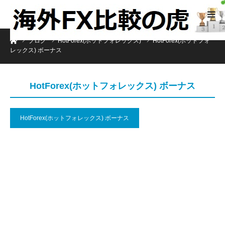
ホーム
ブログ
HotForex(ホットフォレックス)
HotForex(ホットフォ
レックス) ボーナス
HotForex(ホットフォレックス) ボーナス
HotForex(ホットフォレックス) ボーナス