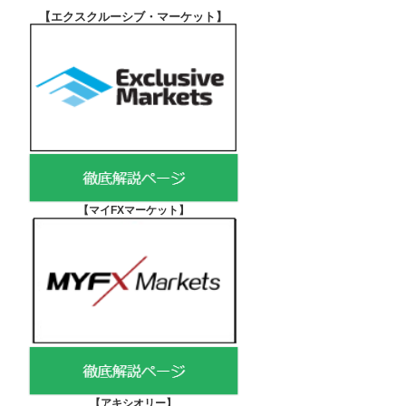
【エクスクルーシブ・マーケット
】
【マイFXマーケット
】
【アキシオリー
】