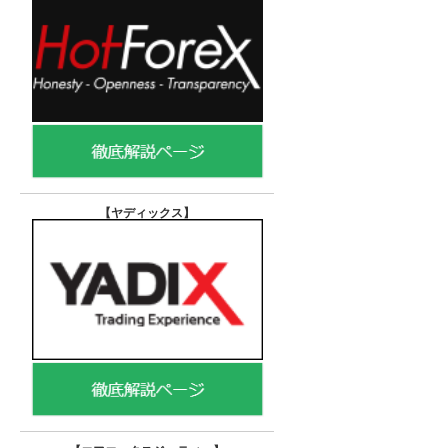
【ヤディックス
】