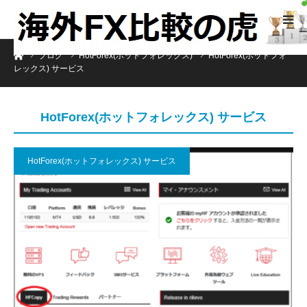
ホーム
ブログ
HotForex(ホットフォレックス)
HotForex(ホットフォ
レックス) サービス
HotForex(ホットフォレックス) サービス
HotForex(ホットフォレックス) サービス