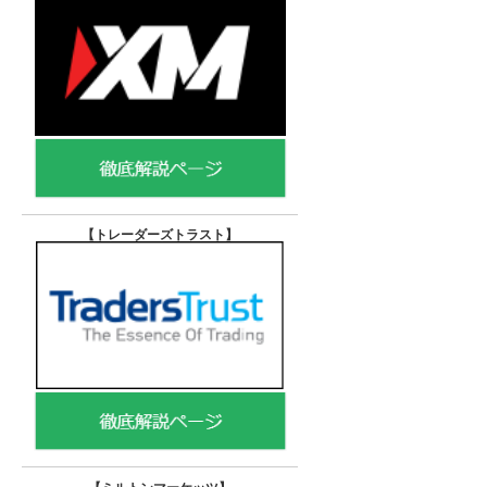
【トレーダーズトラスト
】