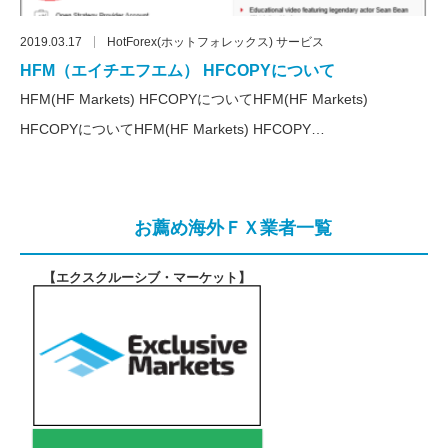
2019.03.17
HotForex(ホットフォレックス) サービス
HFM（エイチエフエム） HFCOPYについて
HFM(HF Markets) HFCOPYについてHFM(HF Markets)
HFCOPYについてHFM(HF Markets) HFCOPY…
お薦め海外ＦＸ業者一覧
【エクスクルーシブ・マーケット
】