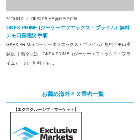
2020.04.9
GKFX PRIME 無料デモ口座
GKFX PRIME (ジーケーエフエックス・プライム) :無料
デモ口座開設 手順
GKFX PRIME(ジーケーエフエックス・プライム) :無料デモ口座
開設 手順今回は「GKFX PRIME（ジーケーエフエックス・プラ
イム）」の「無料デモ…
お薦め海外ＦＸ業者一覧
【エクスクルーシブ・マーケット
】