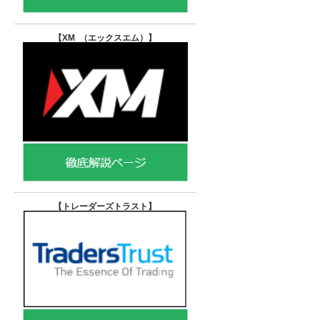
【XM （エックスエム）
】
【トレーダーズトラスト
】