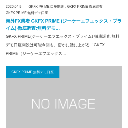
2020.04.9
GKFX PRIME 口座開設
GKFX PRIME 徹底調査
GKFX PRIME 無料デモ口座
海外FX業者 GKFX PRIME (ジーケーエフエックス・プラ
イム) 徹底調査:無料デモ…
GKFX PRIME(ジーケーエフエックス・プライム) 徹底調査:無料
デモ口座開設は可能今回も、密かに話に上がる「GKFX
PRIME（ジーケーエフエックス…
GKFX PRIME 無料デモ口座