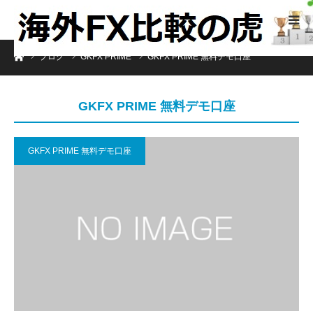
ホーム
ブログ
GKFX PRIME
GKFX PRIME 無料デモ口座
GKFX PRIME 無料デモ口座
GKFX PRIME 無料デモ口座