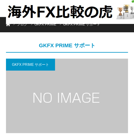
ホーム
ブログ
GKFX PRIME
GKFX PRIME サポート
GKFX PRIME サポート
GKFX PRIME サポート