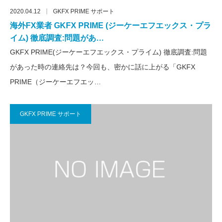
2020.04.12
GKFX PRIME サポート
海外FX業者 GKFX PRIME (ジーケーエフエックス・プラ
イム) 徹底調査:問題があ…
GKFX PRIME(ジーケーエフエックス・プライム) 徹底調査:問題
があった時の連絡先は？今回も、密かに話に上がる「GKFX
PRIME（ジーケーエフエッ…
GKFX PRIME サポート