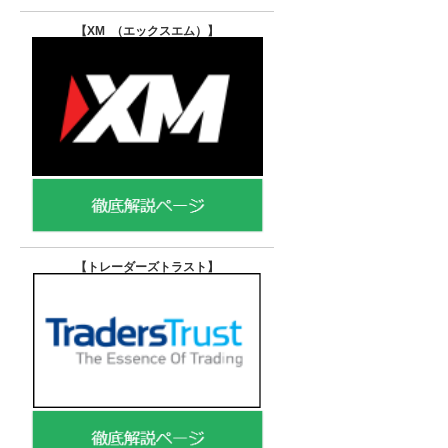
【XM （エックスエム）
】
【トレーダーズトラスト
】