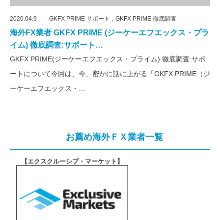
2020.04.9
GKFX PRIME サポート
GKFX PRIME 徹底調査
海外FX業者 GKFX PRIME (ジーケーエフエックス・プラ
イム) 徹底調査:サポート…
GKFX PRIME(ジーケーエフエックス・プライム) 徹底調査:サポ
ートについて今回は、今、密かに話に上がる「GKFX PRIME（ジ
ーケーエフエックス・…
お薦め海外ＦＸ業者一覧
【エクスクルーシブ・マーケット
】