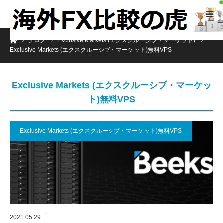
ホーム
ブログ
Exclusive Markets (エクスクルーシブ・マーケット)
Exclusive Markets (エクスクルーシブ・マーケット)無料VPS
Exclusive Markets (エクスクルーシブ・マーケッ
ト)無料VPS
Exclusive Markets (エクスクルーシブ・マーケット)無料VPS
2021.05.29