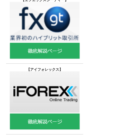
【
アイフォレックス】