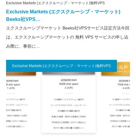
Exclusive Markets (エクスクルーシブ・マーケット)無料VPS
Exclusive Markets (エクスクルーシブ・マーケット)
Beeks社VPS…
エクスクルーシブマーケット Beeks社VPSサービス設定方法今回
は、エクスクルーシブマーケットの 無料 VPS サービスの申し込
み際に、事前に…
Exclusive Markets (エクスクルーシブ・マーケット)無料VPS