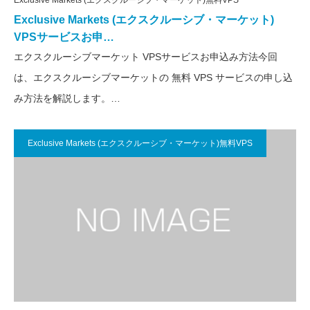
Exclusive Markets (エクスクルーシブ・マーケット)
VPSサービスお申…
エクスクルーシブマーケット VPSサービスお申込み方法今回
は、エクスクルーシブマーケットの 無料 VPS サービスの申し込
み方法を解説します。…
Exclusive Markets (エクスクルーシブ・マーケット)無料VPS