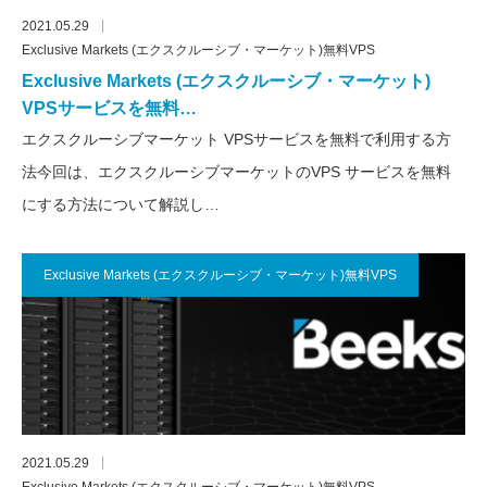
2021.05.29
Exclusive Markets (エクスクルーシブ・マーケット)無料VPS
Exclusive Markets (エクスクルーシブ・マーケット)
VPSサービスを無料…
エクスクルーシブマーケット VPSサービスを無料で利用する方
法今回は、エクスクルーシブマーケットのVPS サービスを無料
にする方法について解説し…
Exclusive Markets (エクスクルーシブ・マーケット)無料VPS
2021.05.29
Exclusive Markets (エクスクルーシブ・マーケット)無料VPS