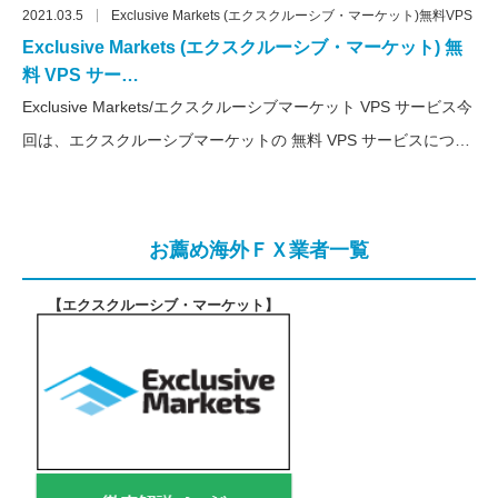
2021.03.5
Exclusive Markets (エクスクルーシブ・マーケット)無料VPS
Exclusive Markets (エクスクルーシブ・マーケット) 無
料 VPS サー…
Exclusive Markets/エクスクルーシブマーケット VPS サービス今
回は、エクスクルーシブマーケットの 無料 VPS サービスにつ…
お薦め海外ＦＸ業者一覧
【エクスクルーシブ・マーケット
】