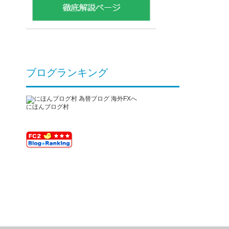
ブログランキング
にほんブログ村