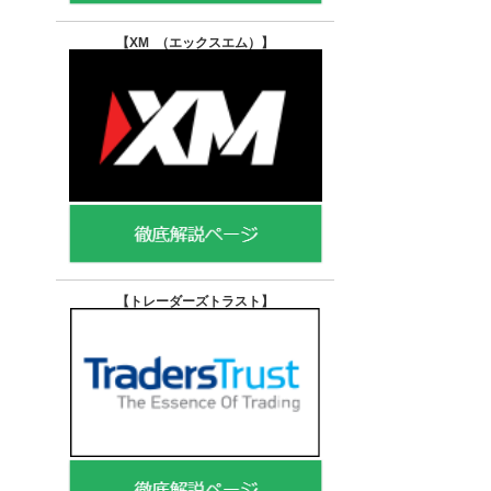
【XM （エックスエム）
】
【トレーダーズトラスト
】