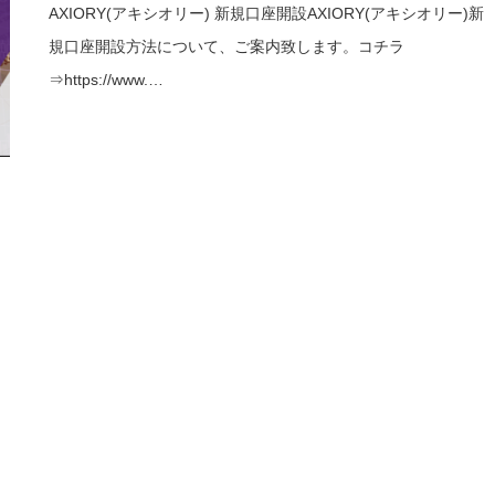
AXIORY(アキシオリー) 新規口座開設AXIORY(アキシオリー)新
規口座開設方法について、ご案内致します。コチラ
⇒https://www.…