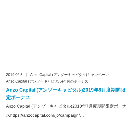
2019.06.3
Anzo Capital (アンゾーキャピタル)キャンペーン
Anzo Capital (アンゾーキャピタル)今月のボーナス
Anzo Capital (アンゾーキャピタル)2019年6月度期間限
定ボーナス
Anzo Capital (アンゾーキャピタル)2019年7月度期間限定ボーナ
スhttps://anzocapital.com/jp/campaign/…