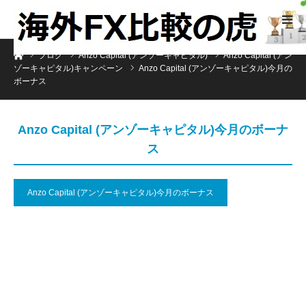
ホーム
ブログ
Anzo Capital (アンゾーキャピタル)
Anzo Capital (アン
ゾーキャピタル)キャンペーン
Anzo Capital (アンゾーキャピタル)今月の
ボーナス
Anzo Capital (アンゾーキャピタル)今月のボーナ
ス
Anzo Capital (アンゾーキャピタル)今月のボーナス