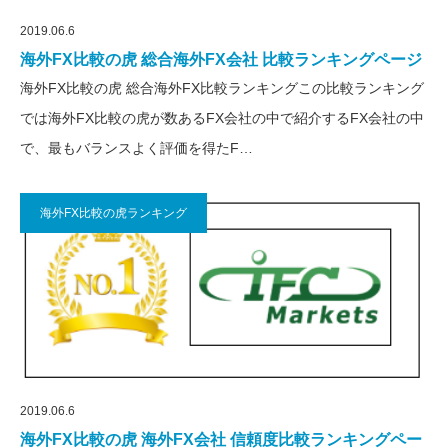
2019.06.6
海外FX比較の虎 総合海外FX会社 比較ランキングページ
海外FX比較の虎 総合海外FX比較ランキングこの比較ランキング
では海外FX比較の虎が数あるFX会社の中で紹介するFX会社の中
で、最もバランスよく評価を得たF…
海外FX比較の虎ランキング
2019.06.6
海外FX比較の虎 海外FX会社 信頼度比較ランキングペー