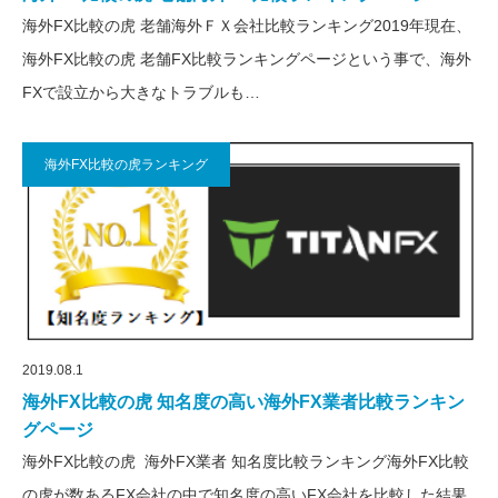
海外FX比較の虎 老舗海外ＦＸ会社比較ランキング2019年現在、
海外FX比較の虎 老舗FX比較ランキングページという事で、海外
FXで設立から大きなトラブルも…
海外FX比較の虎ランキング
2019.08.1
海外FX比較の虎 知名度の高い海外FX業者比較ランキン
グページ
海外FX比較の虎 海外FX業者 知名度比較ランキング海外FX比較
の虎が数あるFX会社の中で知名度の高いFX会社を比較した結果