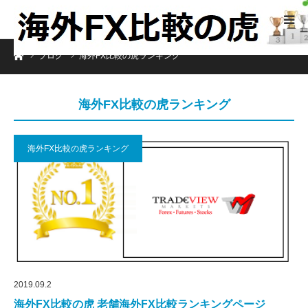
ホーム
ブログ
海外FX比較の虎ランキング
海外FX比較の虎ランキング
海外FX比較の虎ランキング
2019.09.2
海外FX比較の虎 老舗海外FX比較ランキングページ