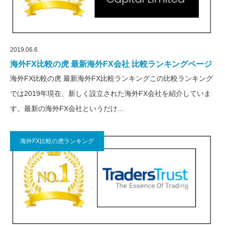
2019.06.6
海外FX比較の虎 最新海外FX会社 比較ランキングページ
海外FX比較の虎 最新海外FX比較ランキングこの比較ランキング
では2019年現在、新しく設立された海外FX会社を紹介していま
す。最新の海外FX会社というだけ…
海外FX比較の虎ランキング