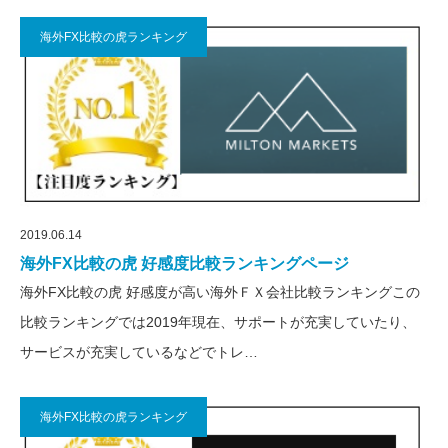
海外FX比較の虎ランキング
2019.06.14
海外FX比較の虎 好感度比較ランキングページ
海外FX比較の虎 好感度が高い海外ＦＸ会社比較ランキングこの
比較ランキングでは2019年現在、サポートが充実していたり、
サービスが充実しているなどでトレ…
海外FX比較の虎ランキング