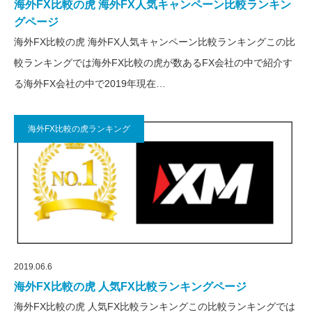
海外FX比較の虎 海外FX人気キャンペーン比較ランキン
グページ
海外FX比較の虎 海外FX人気キャンペーン比較ランキングこの比
較ランキングでは海外FX比較の虎が数あるFX会社の中で紹介す
る海外FX会社の中で2019年現在…
海外FX比較の虎ランキング
2019.06.6
海外FX比較の虎 人気FX比較ランキングページ
海外FX比較の虎 人気FX比較ランキングこの比較ランキングでは