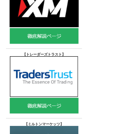
【トレーダーズトラスト
】
【
ミルトンマーケッツ】