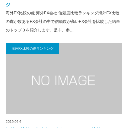
ジ
海外FX比較の虎 海外FX会社 信頼度比較ランキング海外FX比較
の虎が数あるFX会社の中で信頼度が高いFX会社を比較した結果
のトップ３を紹介します。是非、参…
海外FX比較の虎ランキング
2019.06.6