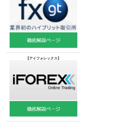
【
アイフォレックス】