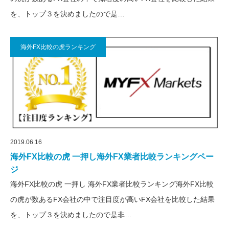
を、トップ３を決めましたので是…
海外FX比較の虎ランキング
2019.06.16
海外FX比較の虎 一押し海外FX業者比較ランキングペー
ジ
海外FX比較の虎 一押し 海外FX業者比較ランキング海外FX比較
の虎が数あるFX会社の中で注目度が高いFX会社を比較した結果
を、トップ３を決めましたので是非…