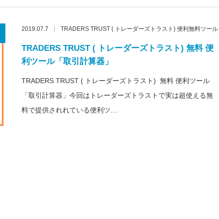
2019.07.7
TRADERS TRUST ( トレーダーズトラスト) 便利無料ツール
TRADERS TRUST ( トレーダーズトラスト) 無料 便
利ツール「取引計算器」
TRADERS TRUST ( トレーダーズトラスト) 無料 便利ツール
「取引計算器」今回はトレーダーズトラストで実は超使える無
料で提供されれている便利ツ…