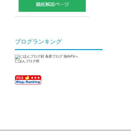
ブログランキング
にほんブログ村