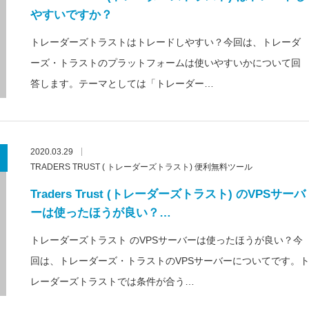
やすいですか？
トレーダーズトラストはトレードしやすい？今回は、トレーダ
ーズ・トラストのプラットフォームは使いやすいかについて回
答します。テーマとしては「トレーダー…
2020.03.29
TRADERS TRUST ( トレーダーズトラスト) 便利無料ツール
Traders Trust (トレーダーズトラスト) のVPSサーバ
ーは使ったほうが良い？…
トレーダーズトラスト のVPSサーバーは使ったほうが良い？今
回は、トレーダーズ・トラストのVPSサーバーについてです。
レーダーズトラストでは条件が合う…