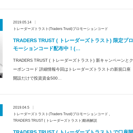
2019.05.14
トレーダーズトラスト(Traders Trust)プロモーションコード
TRADERS TRUST ( トレーダーズトラスト) 限定プ
モーションコード配布中！(…
TRADERS TRUST ( トレーダーズトラスト) 新キャンペーンと
ーポンコード 詳細情報今回はトレーダーズトラストの新規口座
開設だけで投資資金500…
2019.04.5
トレーダーズトラスト(Traders Trust)プロモーションコード
TRADERS TRUST ( トレーダーズトラスト)動画解説
TRADERS TRUST ( トレーダーズトラスト) で口座