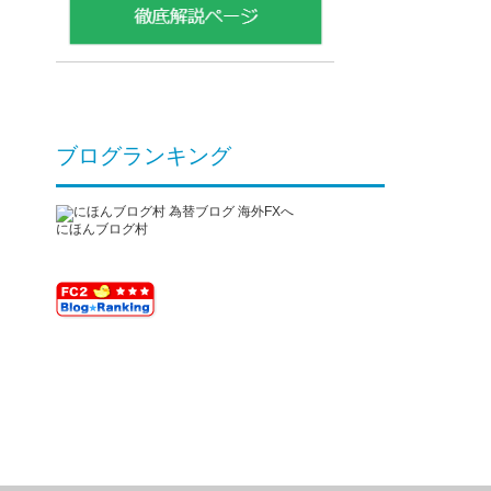
ブログランキング
にほんブログ村