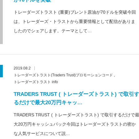
トレーダーズトラスト (重要)ブレント原油が70ドルを突破今回
は、トレーダーズ・トラストから重要情報として配信がありま
したのでシェアします。テーマとして…
2019.08.2
トレーダーズトラスト(Traders Trust)プロモーションコード
トレーダーズトラスト info
TRADERS TRUST ( トレーダーズトラスト) で取引
るだけで最大20万円キャッ…
TRADERS TRUST ( トレーダーズトラスト) で取引するだけで
大20万円キャッシュバック今回はトレーダーズトラストの密か
な人気サービスについて説…