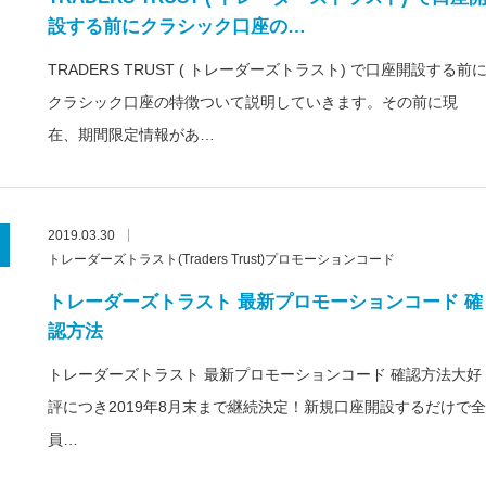
設する前にクラシック口座の…
TRADERS TRUST ( トレーダーズトラスト) で口座開設する前
クラシック口座の特徴ついて説明していきます。その前に現
在、期間限定情報があ…
2019.03.30
トレーダーズトラスト(Traders Trust)プロモーションコード
トレーダーズトラスト 最新プロモーションコード 確
認方法
トレーダーズトラスト 最新プロモーションコード 確認方法大好
評につき2019年8月末まで継続決定！新規口座開設するだけで全
員…