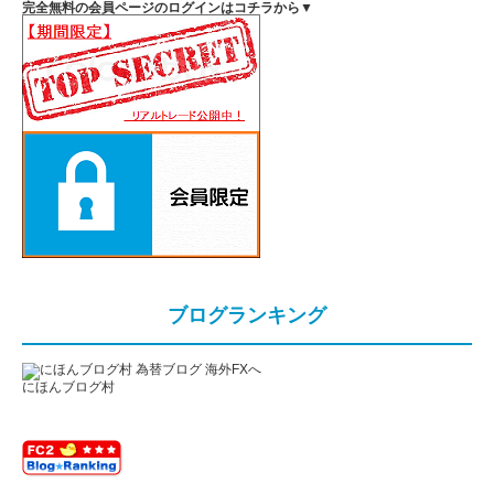
完全無料の会員ページのログインはコチラから▼
ブログランキング
にほんブログ村