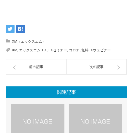
XM（エックスエム）
XM
,
エックスエム
,
FX
,
FXセミナー
,
コロナ
,
無料FXウェビナー
前の記事
次の記事
関連記事