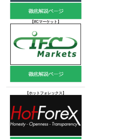
【IfCマーケット
】
【ホットフォレックス
】