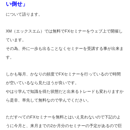
い倒せ」
について語ります。
XM（エックスエム）では無料でFXセミナーをウェブ上で開催し
ています。
その為、外に一歩も出ることなくセミナーを受講する事が出来ま
す。
しかも毎月、かなりの頻度でFXセミナーを行っているので時間
が空いているなら見たほうが良いです。
やはり学んで知識を得た状態だと出来るトレードも変わりますか
ら是非、率先して無料なので学んでください。
ただすべてのFXセミナーを無料とはいえ見れないので下記のよ
うに今月と、来月までの2か月分のセミナーの予定があるので巨