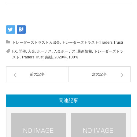
トレーダーズトラスト入出金
,
トレーダーズトラスト(Traders Trust)
FX
,
開催
,
入金
,
ボーナス
,
入金ボーナス
,
最新情報
,
トレーダーズトラ
スト
,
Traders Trust
,
継続
,
2020年
,
100％
前の記事
次の記事
関連記事