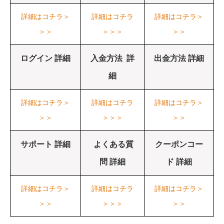
詳細はコチラ＞
詳細はコチラ
詳細はコチラ＞
＞＞
＞＞＞
＞＞
ログイン 詳細
入金方法 詳
出金方法 詳細
細
詳細はコチラ＞
詳細はコチラ
詳細はコチラ＞
＞＞
＞＞＞
＞＞
サポート 詳細
よくある質
クーポンコー
問 詳細
ド 詳細
詳細はコチラ＞
詳細はコチラ
詳細はコチラ＞
＞＞
＞＞＞
＞＞