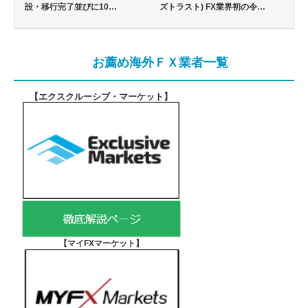
設・移行完了並びに10…
ズトラスト) FX業界初の令…
お薦め海外ＦＸ業者一覧
【エクスクルーシブ・マーケット
】
【マイFXマーケット
】