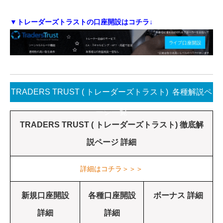
▼トレーダーズトラストの口座開設はコチラ↓
TRADERS TRUST ( トレーダーズトラスト) 各種解説ペ
ージ一覧
TRADERS TRUST ( トレーダーズトラスト) 徹底解
説ページ 詳細
詳細はコチラ＞＞＞
新規口座開設
各種口座開設
ボーナス 詳細
詳細
詳細