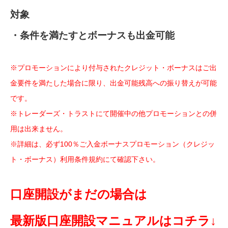
対象
・条件を満たすとボーナスも出金可能
※プロモーションにより付与されたクレジット・ボーナスはご出
金要件を満たした場合に限り、出金可能残高への振り替えが可能
です。
※トレーダーズ・トラストにて開催中の他プロモーションとの併
用は出来ません。
※詳細は、必ず100％ご入金ボーナスプロモーション（クレジッ
ト・ボーナス）利用条件規約にて確認下さい。
口座開設がまだの場合は
最新版口座開設マニュアルはコチラ↓