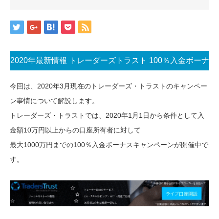
2020年最新情報 トレーダーズトラスト 100％入金ボーナ
ス継続開催！
今回は、2020年3月現在のトレーダーズ・トラストのキャンペー
ン事情について解説します。
トレーダーズ・トラストでは、2020年1月1日から条件として入
金額10万円以上からの口座所有者に対して
最大1000万円までの100％入金ボーナスキャンペーンが開催中で
す。