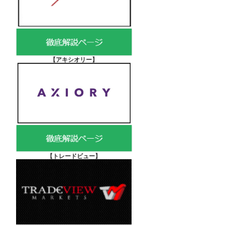
【アキシオリー
】
【
トレードビュー】