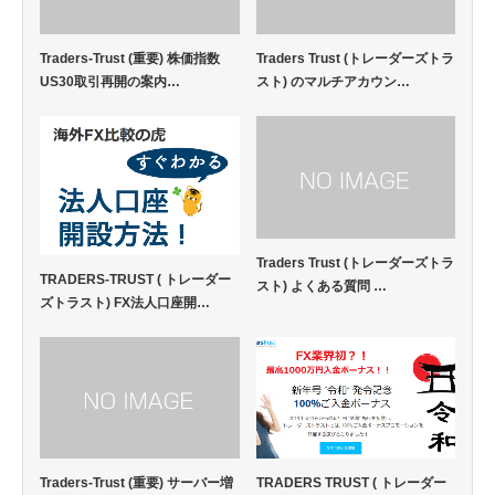
Traders-Trust (重要) 株価指数
Traders Trust (トレーダーズトラ
US30取引再開の案内…
スト) のマルチアカウン…
Traders Trust (トレーダーズトラ
TRADERS-TRUST ( トレーダー
スト) よくある質問 …
ズトラスト) FX法人口座開…
Traders-Trust (重要) サーバー増
TRADERS TRUST ( トレーダー