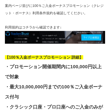
案内ページ並びに100％ご入金ボーナスプロモーション（クレジ
ット・ボーナス）利用条件規約を確認してください。
利用規約はコチラから確認できます↓
【100％入金ボーナスプロモーション 詳細】
・プロモーション開催期間内に100,000円以上
で対象
・最大10,000,000円までの100％ご入金ボーナ
ス付与
・クラシック口座・プロ口座へのご入金のみが