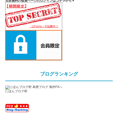
完全無料の会員ページのログインはコチラから▼
ブログランキング
にほんブログ村