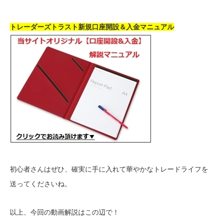
トレーダーズトラスト新規口座開設＆入金マニュアル
初心者さんはぜひ、確実に手に入れて華やかなトレードライフを
送ってくださいね。
以上、今回の動画解説はこの辺で！