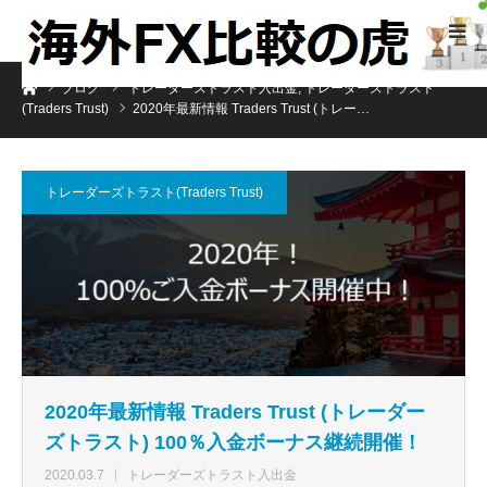
ホーム
ブログ
トレーダーズトラスト入出金
,
トレーダーズトラスト
(Traders Trust)
2020年最新情報 Traders Trust (トレー…
トレーダーズトラスト(Traders Trust)
2020年最新情報 Traders Trust (トレーダー
ズトラスト) 100％入金ボーナス継続開催！
2020.03.7
トレーダーズトラスト入出金