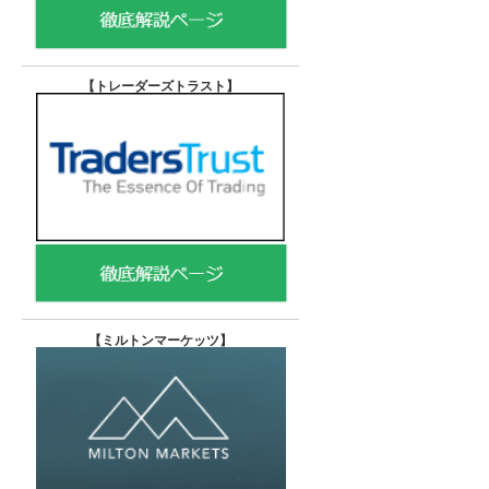
【トレーダーズトラスト
】
【
ミルトンマーケッツ】