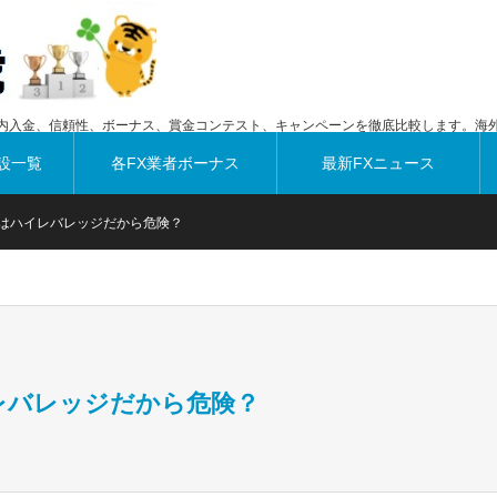
内入金、信頼性、ボーナス、賞金コンテスト、キャンペーンを徹底比較します。海外
設一覧
各FX業者ボーナス
最新FXニュース
）はハイレバレッジだから危険？
レバレッジだから危険？