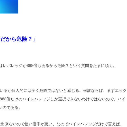
ジだから危険？」
はレバレッジが888倍もあるから危険？という質問をたまに頂く。
いるが個人的には全く危険ではないと感じる。何故ならば、まずエック
888倍だけのハイレバレッジしか選択できないわけではないので、ハイ
いのである。
は出来ないので使い勝手が悪い、なのでハイレバレッジだけで言えば、