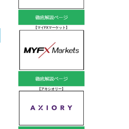
【マイFXマーケット
】
【アキシオリー
】