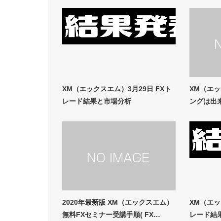
XM（エックスエム）3月29日 FXト
XM（エ
レード結果と市場分析
ングは出
2020年最新版 XM（エックスエム）
XM（エッ
無料FXセミナー受講手順( FX…
レード結