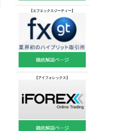
【エフエックスジーティー
】
【
アイフォレックス】