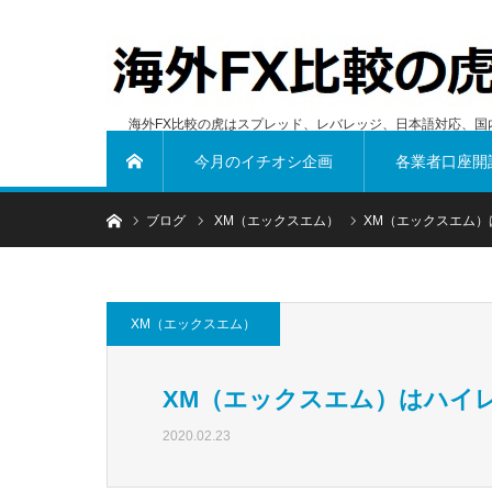
海外FX比較の虎はスプレッド、レバレッジ、日本語対応、国
今月のイチオシ企画
各業者口座開
ホーム
ホーム
ブログ
XM（エックスエム）
XM（エックスエム
XM（エックスエム）
XM（エックスエム）はハイ
2020.02.23