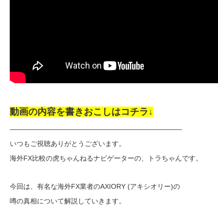
動画の内容を書きおこしはコチラ↓
—————————————————————————-
いつもご視聴ありがとうございます。
海外FX比較の虎ちゃんねるナビゲーターの、トラちゃんです。
今回は、有名な海外FX業者のAXIORY (アキシオリー)の
噂の真相について解説していきます。