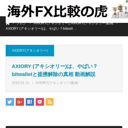
ホーム
ブログ
AXIORY(アキシオリー)
,
AXIORY(アキシオリー)動画
AXIORY (アキシオリー)は、やばい？bitwall…
AXIORY(アキシオリー)
AXIORY (アキシオリー)は、やばい？
bitwalletと提携解除の真相 動画解説
2020.01.22
AXIORY(アキシオリー)動画