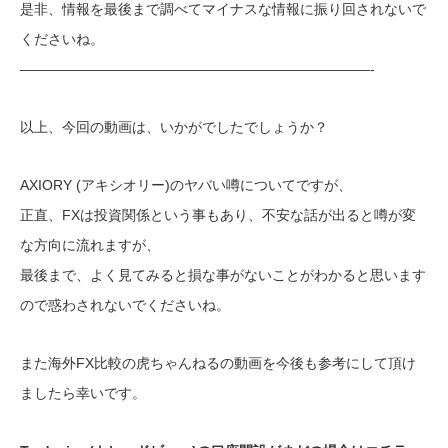
是非、情報を最後まで調べてマイナスな情報に振り回されないで
くださいね。
—————————————————————————-
以上、今回の動画は、いかがでしたでしょうか？
AXIORY (アキシオリー)のヤバい噂についてですが、
正直、FXは投資関係という事もあり、不安な話が出ると噂が変
な方向に流れますが、
最後まで、よく見てみると損な事がないことがわかると思います
ので惑わされないでくださいね。
また海外FX比較の虎ちゃんねるの動画を今後も参考にして頂け
ましたら幸いです。