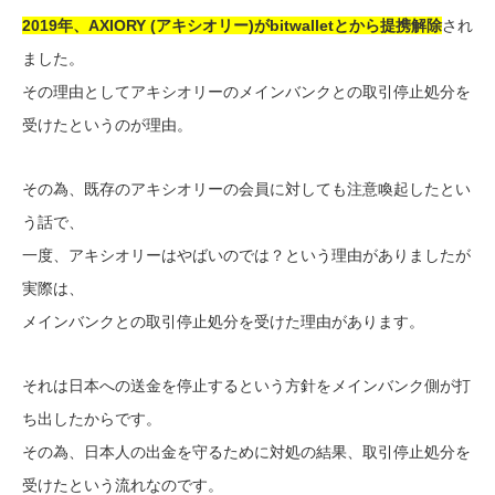
2019年、AXIORY (アキシオリー)がbitwalletとから提携解除
され
ました。
その理由としてアキシオリーのメインバンクとの取引停止処分を
受けたというのが理由。
その為、既存のアキシオリーの会員に対しても注意喚起したとい
う話で、
一度、アキシオリーはやばいのでは？という理由がありましたが
実際は、
メインバンクとの取引停止処分を受けた理由があります。
それは日本への送金を停止するという方針をメインバンク側が打
ち出したからです。
その為、日本人の出金を守るために対処の結果、取引停止処分を
受けたという流れなのです。