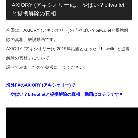
AXIORY (アキシオリー)は、やばい？bitwallet
と提携解除の真相
今回は、AXIORY (アキシオリー)の「やばい？bitwalletと提携解
除の真相」解説動画です。
AXIORY (アキシオリー)が2019年話題となった「bitwalletと提携
解除の真相」について
調べてみましたので参考にしてください。
海外FXのAXIORY (アキシオリー)で
「やばい？bitwalletと提携解除の真相」
動画はコチラです▼