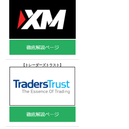
【トレーダーズトラスト
】