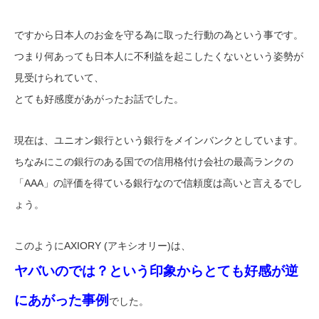
ですから日本人のお金を守る為に取った行動の為という事です。
つまり何あっても日本人に不利益を起こしたくないという姿勢が
見受けられていて、
とても好感度があがったお話でした。
現在は、ユニオン銀行という銀行をメインバンクとしています。
ちなみにこの銀行のある国での信用格付け会社の最高ランクの
「AAA」の評価を得ている銀行なので信頼度は高いと言えるでし
ょう。
このようにAXIORY (アキシオリー)は、
ヤバいのでは？という印象からとても好感が逆
にあがった事例
でした。