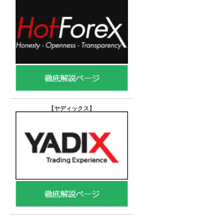
【ヤディックス
】