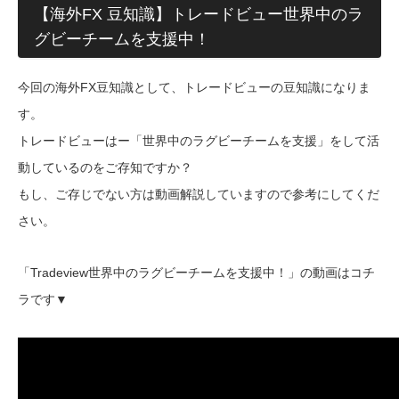
【海外FX 豆知識】トレードビュー世界中のラ
グビーチームを支援中！
今回の海外FX豆知識として、トレードビューの豆知識になりま
す。
トレードビューはー「世界中のラグビーチームを支援」をして活
動しているのをご存知ですか？
もし、ご存じでない方は動画解説していますので参考にしてくだ
さい。
「Tradeview世界中のラグビーチームを支援中！」の動画はコチ
ラです▼