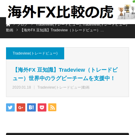
ホーム
ブログ
Tradeview(トレードビュー)
,
Tradeview(トレードビュー)
動画
【海外FX 豆知識】Tradeview（トレードビュー）…
Tradeview(トレードビュー)
【海外FX 豆知識】Tradeview（トレードビ
ュー）世界中のラグビーチームを支援中！
2020.01.18
Tradeview(トレードビュー)動画