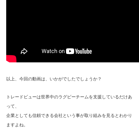
以上、今回の動画は、いかがでしたでしょうか？
トレードビューは世界中のラグビーチームを支援しているだけあ
って、
企業としても信頼できる会社という事が取り組みを見るとわかり
ますよね。