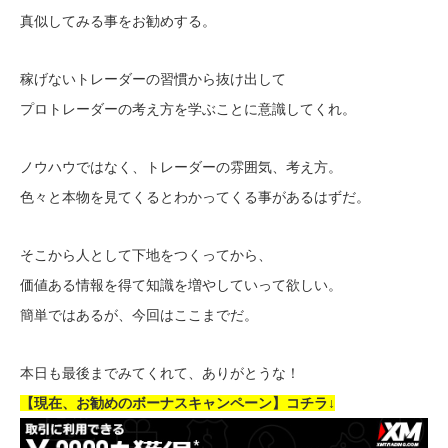
真似してみる事をお勧めする。
稼げないトレーダーの習慣から抜け出して
プロトレーダーの考え方を学ぶことに意識してくれ。
ノウハウではなく、トレーダーの雰囲気、考え方。
色々と本物を見てくるとわかってくる事があるはずだ。
そこから人として下地をつくってから、
価値ある情報を得て知識を増やしていって欲しい。
簡単ではあるが、今回はここまでだ。
本日も最後までみてくれて、ありがとうな！
【現在、お勧めのボーナスキャンペーン】コチラ↓