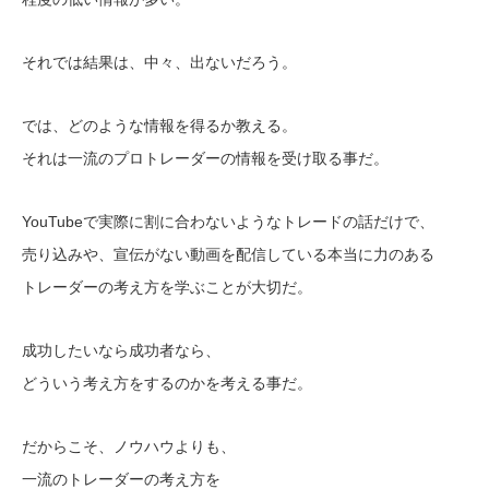
それでは結果は、中々、出ないだろう。
では、どのような情報を得るか教える。
それは一流のプロトレーダーの情報を受け取る事だ。
YouTubeで実際に割に合わないようなトレードの話だけで、
売り込みや、宣伝がない動画を配信している本当に力のある
トレーダーの考え方を学ぶことが大切だ。
成功したいなら成功者なら、
どういう考え方をするのかを考える事だ。
だからこそ、ノウハウよりも、
一流のトレーダーの考え方を