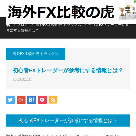
ホーム
ブログ
海外FX比較の虎 トラックス
初心者FXトレーダーが参
考にする情報とは？
海外FX比較の虎 トラックス
初心者FXトレーダーが参考にする情報とは？
2020.01.10
初心者FXトレーダーが参考にする情報とは？