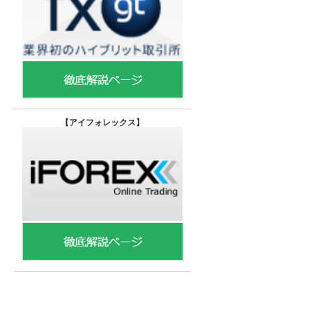
【
アイフォレックス】