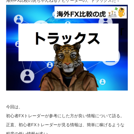
海外FX比較の虎ちゃんねるナビゲーターの、トラックスだ！
今回は、
初心者FXトレーダーが参考にした方が良い情報について語る。
正直、初心者FXトレーダーが見る情報は、簡単に稼げるような
程度の低い情報が多い。