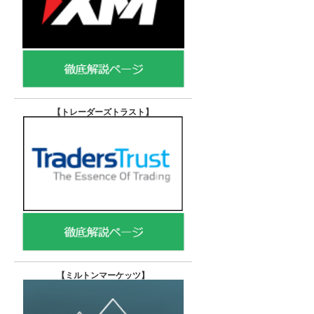
【トレーダーズトラスト
】
【
ミルトンマーケッツ】