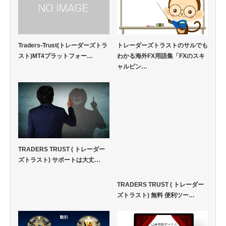
Traders-Trust(トレーダーズトラ
トレーダーズトラストのサルでも
スト)MT4プラットフォー…
わかる海外FX用語集「FXのスキ
ャルピン…
TRADERS TRUST ( トレーダー
ズトラスト) サポートは大丈…
TRADERS TRUST ( トレーダー
ズトラスト) 無料 便利ツー…