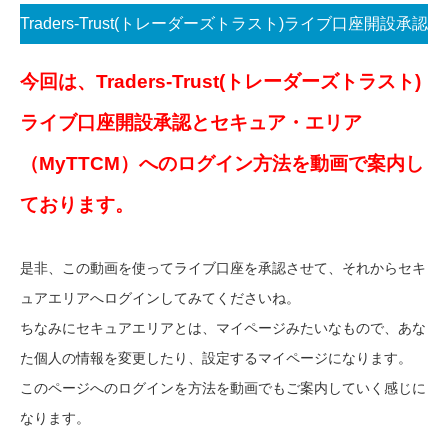
Traders-Trust(トレーダーズトラスト)ライブ口座開設承認
とセキュア・エリア（MyTTCM）へのログイン方法 案内
今回は、Traders-Trust(トレーダーズトラスト)
動画
ライブ口座開設承認とセキュア・エリア
（MyTTCM）へのログイン方法を動画で案内し
ております。
是非、この動画を使ってライブ口座を承認させて、それからセキ
ュアエリアへログインしてみてくださいね。
ちなみにセキュアエリアとは、マイページみたいなもので、あな
た個人の情報を変更したり、設定するマイページになります。
このページへのログインを方法を動画でもご案内していく感じに
なります。