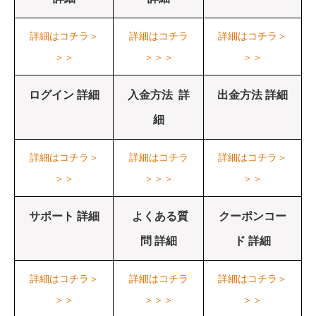
詳細はコチラ＞
詳細はコチラ
詳細はコチラ＞
＞＞
＞＞＞
＞＞
ログイン 詳細
入金方法 詳
出金方法 詳細
細
詳細はコチラ＞
詳細はコチラ
詳細はコチラ＞
＞＞
＞＞＞
＞＞
サポート 詳細
よくある質
クーポンコー
問 詳細
ド 詳細
詳細はコチラ＞
詳細はコチラ
詳細はコチラ＞
＞＞
＞＞＞
＞＞