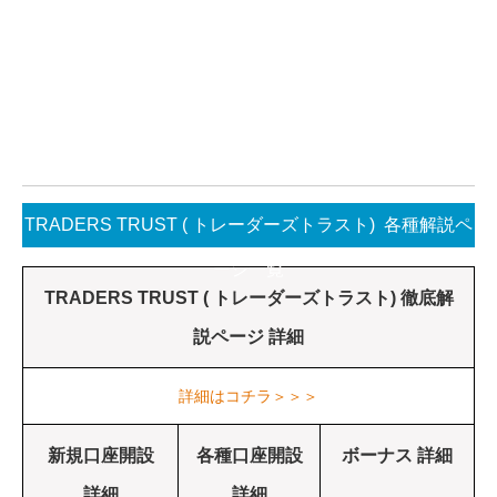
TRADERS TRUST ( トレーダーズトラスト) 各種解説ペ
ージ一覧
TRADERS TRUST ( トレーダーズトラスト) 徹底解
説ページ 詳細
詳細はコチラ＞＞＞
新規口座開設
各種口座開設
ボーナス 詳細
詳細
詳細