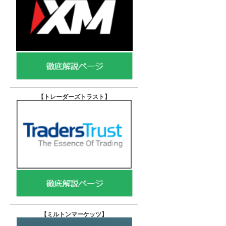
【トレーダーズトラスト
】
【
ミルトンマーケッツ】