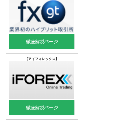
【
アイフォレックス】