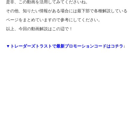
是非、この動画を活用してみてくださいね。
その他、知りたい情報がある場合には最下部で各種解説している
ページをまとめていますので参考にしてください。
以上、今回の動画解説はこの辺で！
▼トレーダーズトラストで最新プロモーションコードはコチラ↓