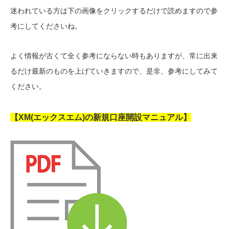
迷われている方は下の画像をクリックするだけで読めますので参
考にしてくださいね。
よく情報が古くて全く参考にならない時もありますが、常に出来
るだけ最新のものを上げていきますので、是非、参考にしてみて
ください。
【XM(エックスエム)の新規口座開設マニュアル】