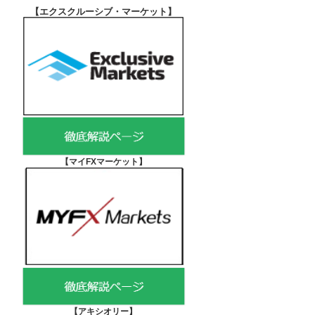
【エクスクルーシブ・マーケット
】
【マイFXマーケット
】
【アキシオリー
】