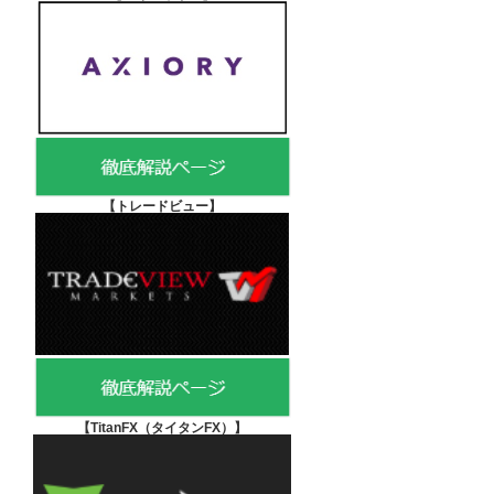
【
トレードビュー】
【TitanFX（タイタンFX）
】