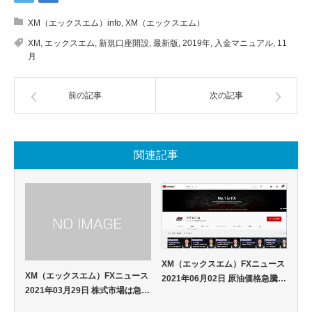
XM（エックスエム）info
,
XM（エックスエム）
XM
,
エックスエム
,
新規口座開設
,
最新版
,
2019年
,
入金マニュアル
,
11
月
前の記事
次の記事
関連記事
XM（エックスエム）FXニュース
XM（エックスエム）FXニュース
2021年06月02日 原油価格急騰…
2021年03月29日 株式市場は急…