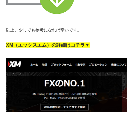
以上、少しでも参考になれば幸いです。
XM（エックスエム）の詳細はコチラ▼