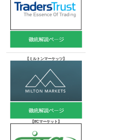
【
ミルトンマーケッツ】
【IfCマーケット
】