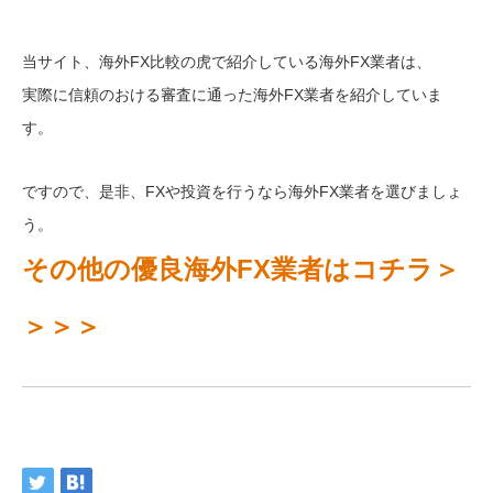
当サイト、海外FX比較の虎で紹介している海外FX業者は、
実際に信頼のおける審査に通った海外FX業者を紹介していま
す。
ですので、是非、FXや投資を行うなら海外FX業者を選びましょ
う。
その他の優良海外FX業者はコチラ＞
＞＞＞