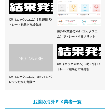
XM（エックスエム）3月15日 FX
トレード結果と市場分析
海外FX業者のXM（エックスエ
ム）でトレードするメリット
XM（エックスエム）3月07日 FX
トレード結果と市場分析
XM（エックスエム）はハイレバ
レッジだから危険？
お薦め海外ＦＸ業者一覧