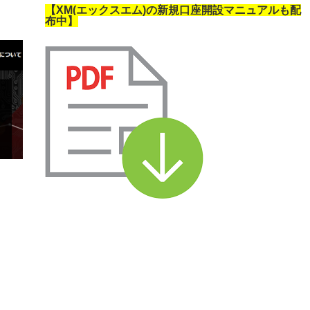
【XM(エックスエム)の新規口座開設マニュアルも配
布中】