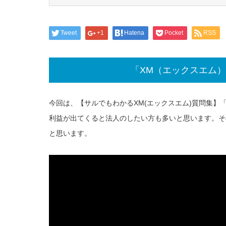
Tweet
+1
Hatena
Pocket
RSS
「XM（エックスエム
今回は、【サルでもわかるXM(エックスエム)質問集】
利益が出てくると法人のしたい方も多いと思います。そ
と思います。