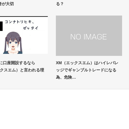
考が大切
る？
初に口座開設するなら
XM（エックスエム）はハイレバレ
ックスエム）と言われる理
ッジでギャンブルトレードになる
為、危険…