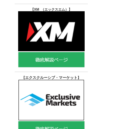
【XM （エックスエム）
】
エクスクルーシブ・マーケット
【
】