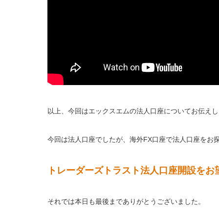
以上、今回はエックスエムの法人口座についてお伝えし
今回は法人口座でしたが、海外FX口座で法人口座をお
トレーダーズトラスト法人口座開設をお
それでは本日も最後までありがとうございました。