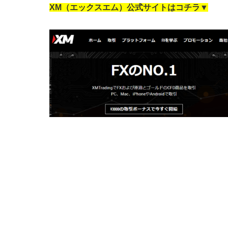
XM（エックスエム）公式サイトはコチラ▼