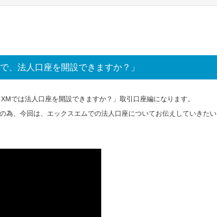
）で、法人口座を開設できますか？」
「XMでは法人口座を開設できますか？」取引口座編になります。
の為、今回は、エックスエムでの法人口座についてお伝えしていきたい