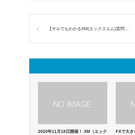
【サルでもわかるXM(エックスエム)質問…
2020年11月18日開催！ XM（エック
FXで大