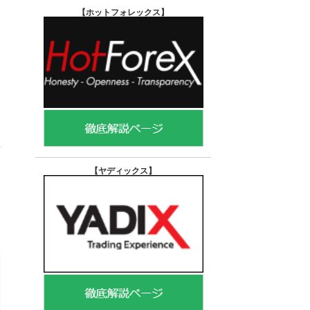
【ホットフォレックス
】
【ヤディックス
】