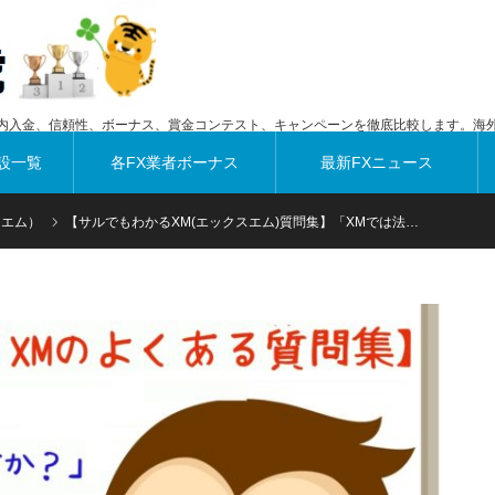
内入金、信頼性、ボーナス、賞金コンテスト、キャンペーンを徹底比較します。海外
設一覧
各FX業者ボーナス
最新FXニュース
スエム）
【サルでもわかるXM(エックスエム)質問集】「XMでは法…