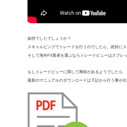
如何でしたでしょうか？
スキャルピングでトレードを行うのでしたら、絶対にス
そして海外FX業者を選ぶならトレードビューはスプレ
もしトレードビューに関して興味があるようでしたら
最新のマニュアルのダウンロードは下記から行う事が出