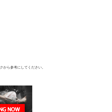
クから参考にしてください。