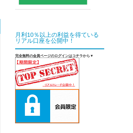
月利10％以上の利益を得ている
リアル口座を公開中！
完全無料の会員ページのログインはコチラから▼