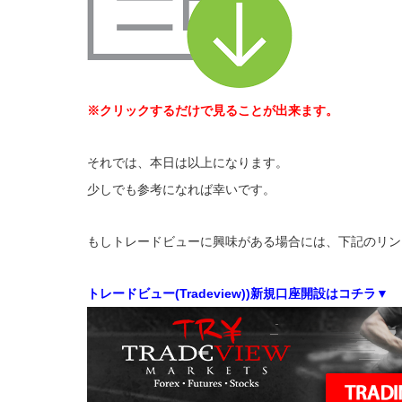
※クリックするだけで見ることが出来ます。
それでは、本日は以上になります。
少しでも参考になれば幸いです。
もしトレードビューに興味がある場合には、下記のリン
トレードビュー(Tradeview))新規口座開設はコチラ▼