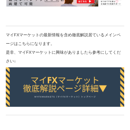
マイFXマーケットの最新情報を含め徹底解説居ているメインペ
ージはこちらになります。
是非、マイFXマーケットに興味がありましたら参考にしてくだ
さい↓