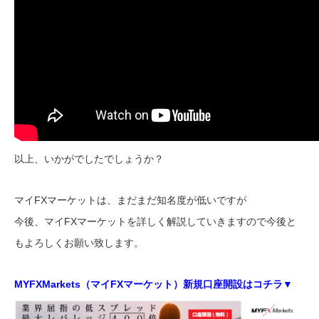
以上、いかがでしたでしょうか？
マイFXマーケットは、まだまだ知名度が低いですが
今後、マイFXマーケットを詳しく解説していきますので今後と
もよろしくお願い致します。
MYFXMarkets（マイFXマーケット）新規口座開設はコチラ▼