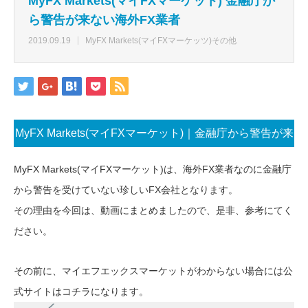
MyFX Markets(マイFXマーケット) 金融庁か
ら警告が来ない海外FX業者
2019.09.19
MyFX Markets(マイFXマーケッツ)その他
MyFX Markets(マイFXマーケット)｜金融庁から警告が来
ない海外FX業者
MyFX Markets(マイFXマーケット)は、海外FX業者なのに金融庁
から警告を受けていない珍しいFX会社となります。
その理由を今回は、動画にまとめましたので、是非、参考にてく
ださい。
その前に、マイエフエックスマーケットがわからない場合には公
式サイトはコチラになります。