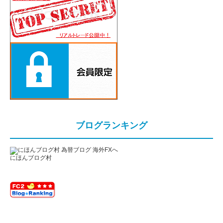
ブログランキング
にほんブログ村