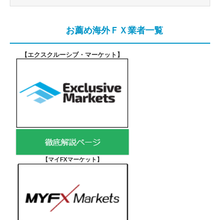
お薦め海外ＦＸ業者一覧
【エクスクルーシブ・マーケット
】
【マイFXマーケット
】