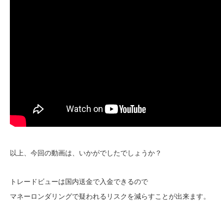
以上、今回の動画は、いかがでしたでしょうか？
トレードビューは国内送金で入金できるので
マネーロンダリングで疑われるリスクを減らすことが出来ます。