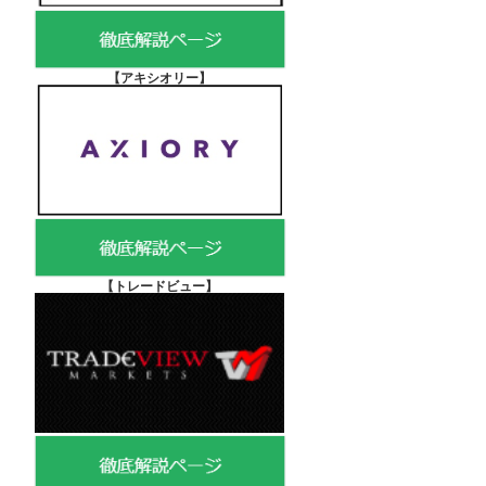
【アキシオリー
】
【
トレードビュー】