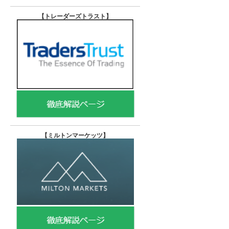
【トレーダーズトラスト
】
【
ミルトンマーケッツ】