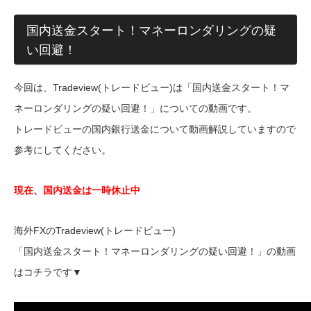
国内送金スタート！マネーロンダリングの疑
い回避！
今回は、Tradeview(トレードビュー)は「国内送金スタート！マ
ネーロンダリングの疑い回避！」についての動画です。
トレードビューの国内銀行送金について動画解説していますので
参考にしてください。
現在、国内送金は一時休止中
海外FXのTradeview(トレードビュー)
「国内送金スタート！マネーロンダリングの疑い回避！」の動画
はコチラです▼