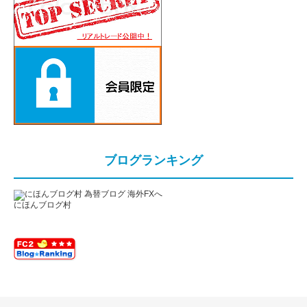
ブログランキング
にほんブログ村