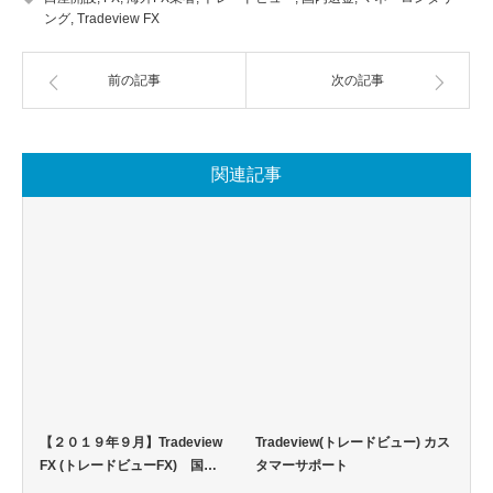
ング
,
Tradeview FX
前の記事
次の記事
関連記事
【２０１９年９月】Tradeview
Tradeview(トレードビュー) カス
FX (トレードビューFX) 国…
タマーサポート