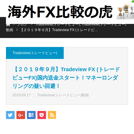
ホーム
ブログ
Tradeview(トレードビュー)
,
Tradeview(トレードビュー)
動画
【２０１９年９月】Tradeview FX (トレードビ…
Tradeview(トレードビュー)
【２０１９年９月】Tradeview FX (トレード
ビューFX)国内送金スタート！マネーロンダ
リングの疑い回避！
2019.09.17
Tradeview(トレードビュー)動画