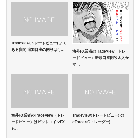
Tradeview(トレードビュー) よく
ある質問 追加口座の開設は可…
海外FX業者のTradeView（トレ
ードビュー）新規口座開設＆入金
マ…
海外FX業者のTradeView（トレ
Tradeview(トレードビュー) の
ードビュー）はビットコインFX
cTrader(Cトレーダー)…
も…